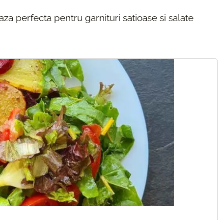
za perfecta pentru garnituri satioase si salate