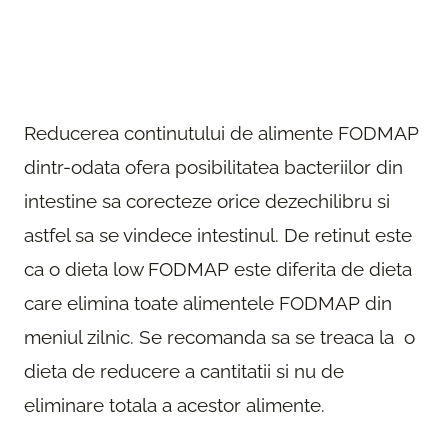
Reducerea continutului de alimente FODMAP
dintr-odata ofera posibilitatea bacteriilor din
intestine sa corecteze orice dezechilibru si
astfel sa se vindece intestinul. De retinut este
ca o dieta low FODMAP este diferita de dieta
care elimina toate alimentele FODMAP din
meniul zilnic. Se recomanda sa se treaca la o
dieta de reducere a cantitatii si nu de
eliminare totala a acestor alimente.