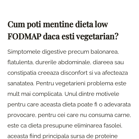
Cum poti mentine dieta low
FODMAP daca esti vegetarian?
Simptomele digestive precum balonarea,
flatulenta, durerile abdominale, diareea sau
constipatia creeaza disconfort si va afecteaza
sanatatea. Pentru vegetarieni problema este
mult mai complicata. Unul dintre motivele
pentru care aceasta dieta poate fi o adevarata
provocare, pentru cei care nu consuma carne,
este ca dieta presupune eliminarea fasolei,
aceasta fiind principala sursa de proteine