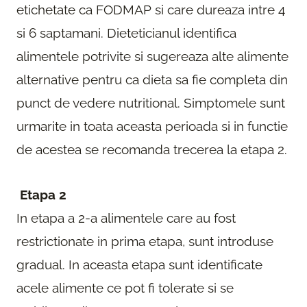
etichetate ca FODMAP si care dureaza intre 4
si 6 saptamani. Dieteticianul identifica
alimentele potrivite si sugereaza alte alimente
alternative pentru ca dieta sa fie completa din
punct de vedere nutritional. Simptomele sunt
urmarite in toata aceasta perioada si in functie
de acestea se recomanda trecerea la etapa 2.
Etapa 2
In etapa a 2-a alimentele care au fost
restrictionate in prima etapa, sunt introduse
gradual. In aceasta etapa sunt identificate
acele alimente ce pot fi tolerate si se