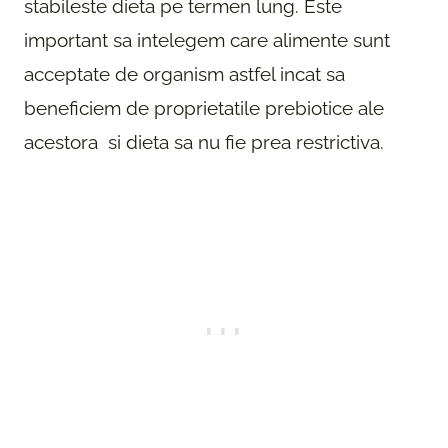
stabileste dieta pe termen lung. Este
important sa intelegem care alimente sunt
acceptate de organism astfel incat sa
beneficiem de proprietatile prebiotice ale
acestora si dieta sa nu fie prea restrictiva.