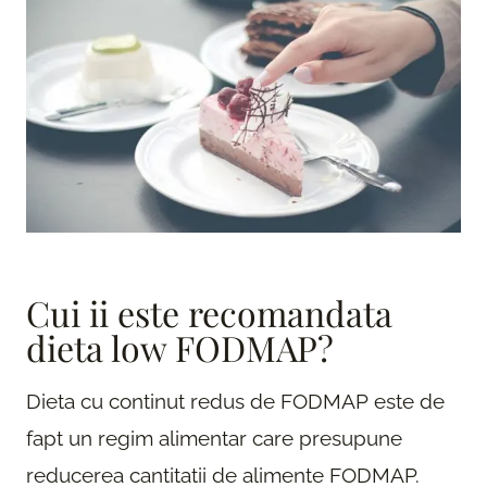
Cui ii este recomandata
dieta low FODMAP?
Dieta cu continut redus de FODMAP este de
fapt un regim alimentar care presupune
reducerea cantitatii de alimente FODMAP.