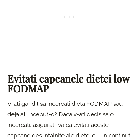
Evitati capcanele dietei low
FODMAP
V-ati gandit sa incercati dieta FODMAP sau
deja ati inceput-o? Daca v-ati decis sa o
incercati, asigurati-va ca evitati aceste
capcane des intalnite ale dietei cu un continut