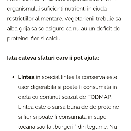
organismului suficienti nutrienti in ciuda
restrictiilor alimentare. Vegetarienii trebuie sa
aiba grija sa se asigure ca nu au un deficit de
proteine, fier si calciu.
Iata cateva sfaturi care ii pot ajuta:
Lintea
in special lintea la conserva este
usor digerabila si poate fi consumata in
dieta cu continut scazut de FODMAP.
Lintea este o sursa buna de de proteine ​​
si fier si poate fi consumata in supe,
tocana sau la „burgerii” din legume. Nu