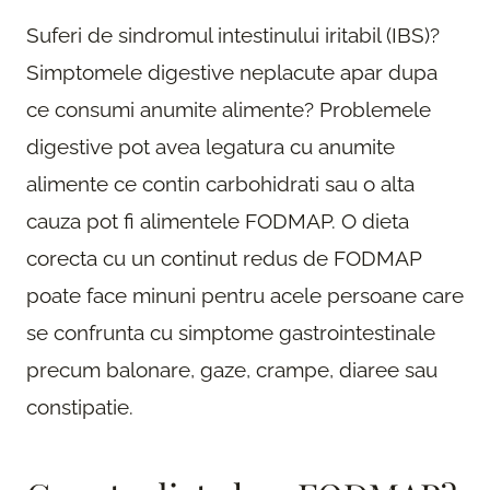
Suferi de sindromul intestinului iritabil (IBS)?
Simptomele digestive neplacute apar dupa
ce consumi anumite alimente? Problemele
digestive pot avea legatura cu anumite
alimente ce contin carbohidrati sau o alta
cauza pot fi alimentele FODMAP. O dieta
corecta cu un continut redus de FODMAP
poate face minuni pentru acele persoane care
se confrunta cu simptome gastrointestinale
precum balonare, gaze, crampe, diaree sau
constipatie.