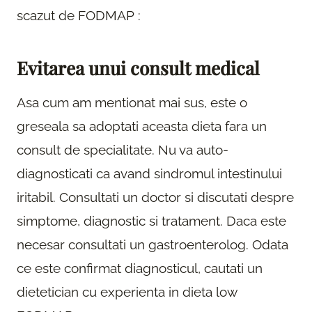
scazut de FODMAP :
Evitarea unui consult medical
Asa cum am mentionat mai sus, este o
greseala sa adoptati aceasta dieta fara un
consult de specialitate. Nu va auto-
diagnosticati ca avand sindromul intestinului
iritabil. Consultati un doctor si discutati despre
simptome, diagnostic si tratament. Daca este
necesar consultati un gastroenterolog. Odata
ce este confirmat diagnosticul, cautati un
dietetician cu experienta in dieta low