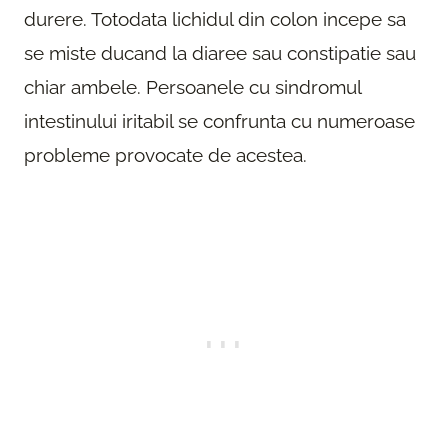
durere. Totodata lichidul din colon incepe sa
se miste ducand la diaree sau constipatie sau
chiar ambele. Persoanele cu sindromul
intestinului iritabil se confrunta cu numeroase
probleme provocate de acestea.