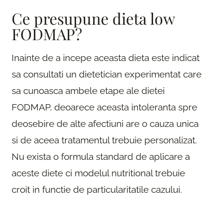
Ce presupune dieta low
FODMAP?
Inainte de a incepe aceasta dieta este indicat
sa consultati un dietetician experimentat care
sa cunoasca ambele etape ale dietei
FODMAP, deoarece aceasta intoleranta spre
deosebire de alte afectiuni are o cauza unica
si de aceea tratamentul trebuie personalizat.
Nu exista o formula standard de aplicare a
aceste diete ci modelul nutritional trebuie
croit in functie de particularitatile cazului.