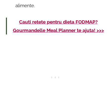
alimente.
Cauti retete pentru dieta FODMAP?
Gourmandelle Meal Planner te ajuta! >>>