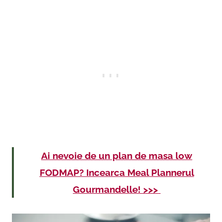
Ai nevoie de un plan de masa low
FODMAP? Incearca Meal Plannerul
Gourmandelle! >>>