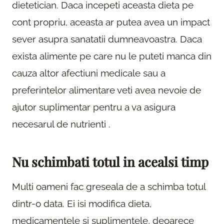
dietetician. Daca incepeti aceasta dieta pe
cont propriu, aceasta ar putea avea un impact
sever asupra sanatatii dumneavoastra. Daca
exista alimente pe care nu le puteti manca din
cauza altor afectiuni medicale sau a
preferintelor alimentare veti avea nevoie de
ajutor suplimentar pentru a va asigura
necesarul de nutrienti .
Nu schimbati totul in acealsi timp
Multi oameni fac greseala de a schimba totul
dintr-o data. Ei isi modifica dieta,
medicamentele si suplimentele, deoarece