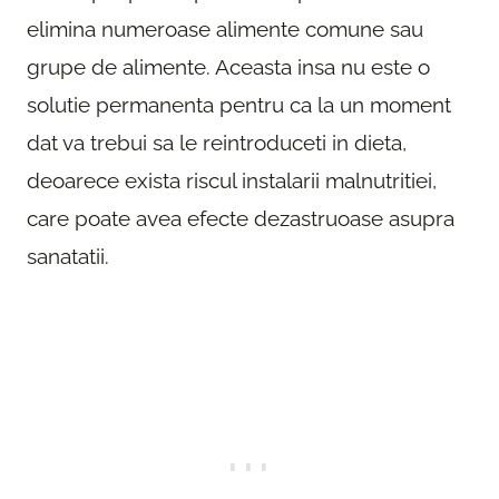
elimina numeroase alimente comune sau
grupe de alimente. Aceasta insa nu este o
solutie permanenta pentru ca la un moment
dat va trebui sa le reintroduceti in dieta,
deoarece exista riscul instalarii malnutritiei,
care poate avea efecte dezastruoase asupra
sanatatii.