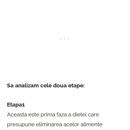
Sa analizam cele doua etape:
Etapa1
Aceasta este prima faza a dietei care
presupune eliminarea acelor alimente