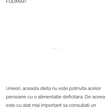
FODMAP.
Uneori, aceasta dieta nu este potrivita acelor
persoane cu o alimentatie deficitara. De aceea
este cu atat mai important sa consultati un