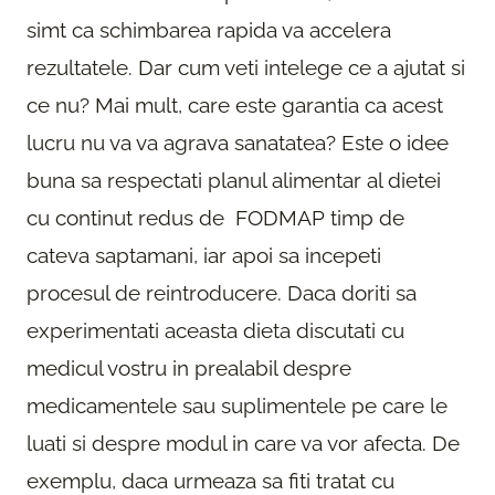
simt ca schimbarea rapida va accelera
rezultatele. Dar cum veti intelege ce a ajutat si
ce nu? Mai mult, care este garantia ca acest
lucru nu va va agrava sanatatea? Este o idee
buna sa respectati planul alimentar al dietei
cu continut redus de FODMAP timp de
cateva saptamani, iar apoi sa incepeti
procesul de reintroducere. Daca doriti sa
experimentati aceasta dieta discutati cu
medicul vostru in prealabil despre
medicamentele sau suplimentele pe care le
luati si despre modul in care va vor afecta. De
exemplu, daca urmeaza sa fiti tratat cu