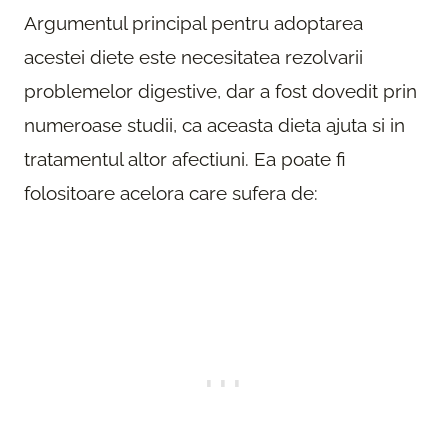
Argumentul principal pentru adoptarea
acestei diete este necesitatea rezolvarii
problemelor digestive, dar a fost dovedit prin
numeroase studii, ca aceasta dieta ajuta si in
tratamentul altor afectiuni. Ea poate fi
folositoare acelora care sufera de: