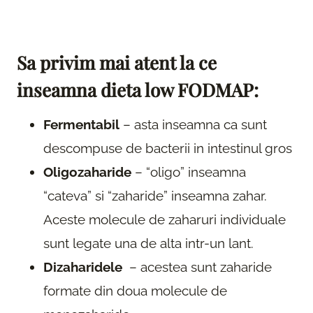
Sa privim mai atent la ce
inseamna dieta low FODMAP:
Fermentabil
– asta inseamna ca sunt
descompuse de bacterii in intestinul gros
Oligozaharide
– “oligo” inseamna
“cateva” si “zaharide” inseamna zahar.
Aceste molecule de zaharuri individuale
sunt legate una de alta intr-un lant.
Dizaharidele
– acestea sunt zaharide
formate din doua molecule de