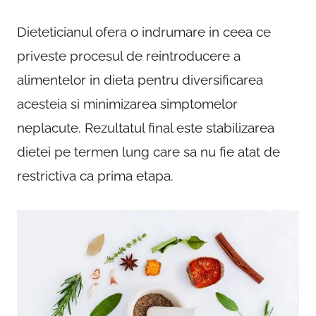
Dieteticianul ofera o indrumare in ceea ce
priveste procesul de reintroducere a
alimentelor in dieta pentru diversificarea
acesteia si minimizarea simptomelor
neplacute. Rezultatul final este stabilizarea
dietei pe termen lung care sa nu fie atat de
restrictiva ca prima etapa.