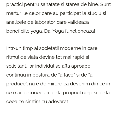
practici pentru sanatate si starea de bine. Sunt
marturiile celor care au participat la studiu si
analizele de laborator care valideaza
beneficiile yoga. Da, Yoga functioneaza!
Intr-un timp al societatii moderne in care
ritmul de viata devine tot mai rapid si
solicitant, iar individul se afla aproape
continuu in postura de “a face” si de “a
produce”, nu e de mirare ca devenim din ce in
ce mai deconectati de la propriul corp si de la
ceea ce simtim cu adevarat.