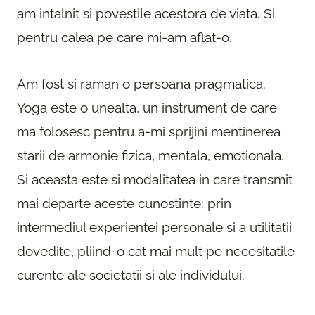
am intalnit si povestile acestora de viata. Si
pentru calea pe care mi-am aflat-o.
Am fost si raman o persoana pragmatica.
Yoga este o unealta, un instrument de care
ma folosesc pentru a-mi sprijini mentinerea
starii de armonie fizica, mentala, emotionala.
Si aceasta este si modalitatea in care transmit
mai departe aceste cunostinte: prin
intermediul experientei personale si a utilitatii
dovedite, pliind-o cat mai mult pe necesitatile
curente ale societatii si ale individului.