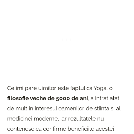
Ce imi pare uimitor este faptul ca Yoga, o
filosofie veche de 5000 de ani
, a intrat atat
de mult in interesul oamenilor de stiinta si al
medicinei moderne, iar rezultatele nu
contenesc ca confirme beneficiile acestei