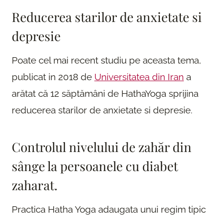
Reducerea starilor de anxietate si
depresie
Poate cel mai recent studiu pe aceasta tema,
publicat in 2018 de
Universitatea din Iran
a
arătat că 12 săptămâni de HathaYoga sprijina
reducerea starilor de anxietate si depresie.
Controlul nivelului de zahăr din
sânge la persoanele cu diabet
zaharat.
Practica Hatha Yoga adaugata unui regim tipic