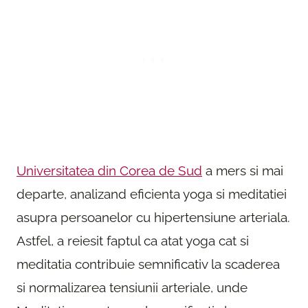
Universitatea din Corea de Sud
a mers si mai
departe, analizand eficienta yoga si meditatiei
asupra persoanelor cu hipertensiune arteriala.
Astfel, a reiesit faptul ca atat yoga cat si
meditatia contribuie semnificativ la scaderea
si normalizarea tensiunii arteriale, unde