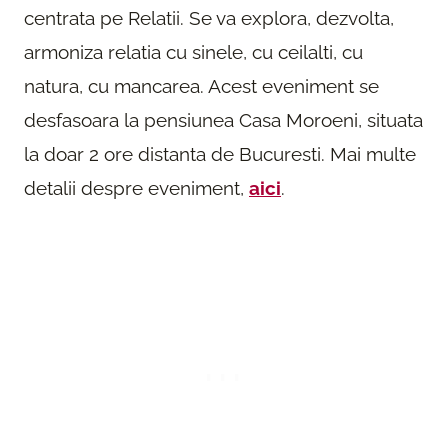
centrata pe Relatii. Se va explora, dezvolta,
armoniza relatia cu sinele, cu ceilalti, cu
natura, cu mancarea. Acest eveniment se
desfasoara la pensiunea Casa Moroeni, situata
la doar 2 ore distanta de Bucuresti. Mai multe
detalii despre eveniment,
aici
.