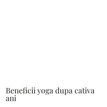
Beneficii yoga dupa cativa
ani