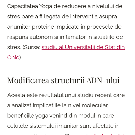
Capacitatea Yoga de reducere a nivelului de
stres pare a fi legata de interventia asupra
anumitor proteine implicate in procesele de
raspuns autonom si inflamator in situatiile de
stres. (Sursa:
studiu al Universitatii de Stat din
Ohio
)
Modificarea structurii ADN-ului
Acesta este rezultatul unui studiu recent care
a analizat implicatiile la nivel molecular,
beneficiile yoga venind din modul in care
celulele sistemului imunitar sunt afectate in