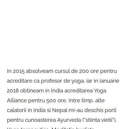
In 2015 absolveam cursul de 200 ore pentru
acreditare ca profesor de yoga, iar in ianuarie
2018 obtineam in India acreditarea Yoga
Alliance pentru 500 ore. Intre timp, alte
calatorii in India si Nepal mi-au deschis porti
pentru cunoasterea Ayurveda (“stiinta vietii”),