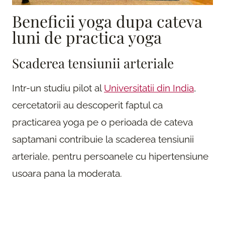
Beneficii yoga dupa cateva
luni de practica yoga
Scaderea tensiunii arteriale
Intr-un studiu pilot al
Universitatii din India
,
cercetatorii au descoperit faptul ca
practicarea yoga pe o perioada de cateva
saptamani contribuie la scaderea tensiunii
arteriale, pentru persoanele cu hipertensiune
usoara pana la moderata.