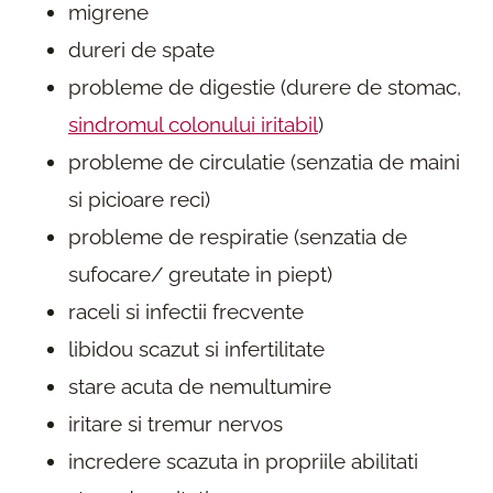
migrene
dureri de spate
probleme de digestie (durere de stomac,
sindromul colonului iritabil
)
probleme de circulatie (senzatia de maini
si picioare reci)
probleme de respiratie (senzatia de
sufocare/ greutate in piept)
raceli si infectii frecvente
libidou scazut si infertilitate
stare acuta de nemultumire
iritare si tremur nervos
incredere scazuta in propriile abilitati