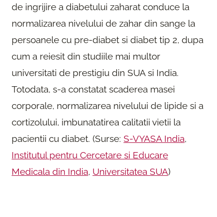
de ingrijire a diabetului zaharat conduce la
normalizarea nivelului de zahar din sange la
persoanele cu pre-diabet si diabet tip 2, dupa
cum a reiesit din studiile mai multor
universitati de prestigiu din SUA si India.
Totodata, s-a constatat scaderea masei
corporale, normalizarea nivelului de lipide si a
cortizolului, imbunatatirea calitatii vietii la
pacientii cu diabet. (Surse:
S-VYASA India
,
Institutul pentru Cercetare si Educare
Medicala din India
,
Universitatea SUA
)