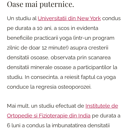
Oase mai puternice.
Un studiu al
Universitatii din New York
condus
pe durata a 10 ani, a scos in evidenta
beneficiile practicarii yoga (intr-un program
zilnic de doar 12 minute!) asupra cresterii
densitatii osoase, observata prin scanarea
densitatii minerale osoase a participantilor la
studiu. In consecinta, a reiesit faptul ca yoga
conduce la regresia osteoporozei.
Mai mult, un studiu efectuat de
Institutele de
Ortopedie si Fizioterapie din India
pe durata a
6 luni a condus la imbunatatirea densitatii