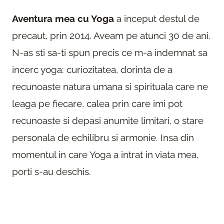
Aventura mea cu Yoga
a inceput destul de
precaut, prin 2014. Aveam pe atunci 30 de ani.
N-as sti sa-ti spun precis ce m-a indemnat sa
incerc yoga: curiozitatea, dorinta de a
recunoaste natura umana si spirituala care ne
leaga pe fiecare, calea prin care imi pot
recunoaste si depasi anumite limitari, o stare
personala de echilibru si armonie. Insa din
momentul in care Yoga a intrat in viata mea,
porti s-au deschis.