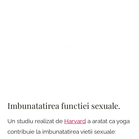
Imbunatatirea functiei sexuale.
Un studiu realizat de
Harvard
a aratat ca yoga
contribuie la imbunatatirea vietii sexuale: