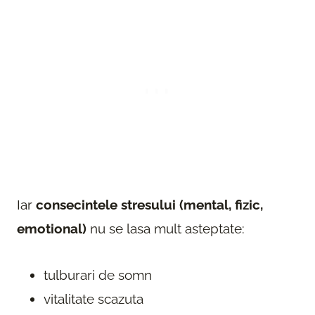
Iar
consecintele stresului (mental, fizic,
emotional)
nu se lasa mult asteptate:
tulburari de somn
vitalitate scazuta