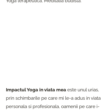
Yoga terapeutica, Meditatia budista.
Impactul Yoga in viata mea
este unul urias,
prin schimbarile pe care mi le-a adus in viata
personala si profesionala, oamenii pe care i-