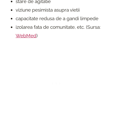
stare de agitatie
viziune pesimista asupra vietii
capacitate redusa de a gandi limpede
izolarea fata de comunitate, etc. (Sursa:
WebMed
)