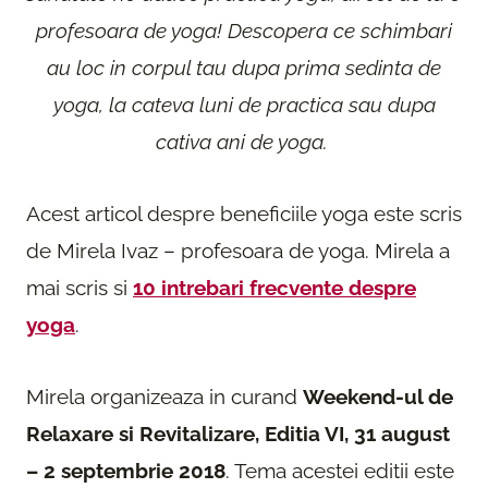
profesoara de yoga! Descopera ce schimbari
au loc in corpul tau dupa prima sedinta de
yoga, la cateva luni de practica sau dupa
cativa ani de yoga.
Acest articol despre beneficiile yoga este scris
de Mirela Ivaz – profesoara de yoga. Mirela a
mai scris si
10 intrebari frecvente despre
yoga
.
Mirela organizeaza in curand
Weekend-ul de
Relaxare si Revitalizare, Editia VI, 31 august
– 2 septembrie 2018
. Tema acestei editii este