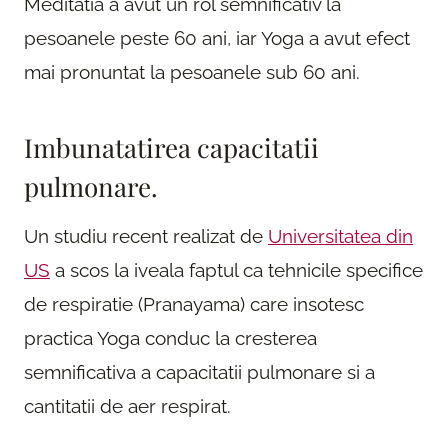
Meditatia a avut un rol semnificativ la
pesoanele peste 60 ani, iar Yoga a avut efect
mai pronuntat la pesoanele sub 60 ani.
Imbunatatirea capacitatii
pulmonare.
Un studiu recent realizat de
Universitatea din
US
a scos la iveala faptul ca tehnicile specifice
de respiratie (Pranayama) care insotesc
practica Yoga conduc la cresterea
semnificativa a capacitatii pulmonare si a
cantitatii de aer respirat.