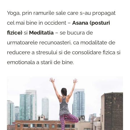
Yoga, prin ramurile sale care s-au propagat
cel mai bine in occident –
Asana (posturi
fizice)
si
Meditatia
– se bucura de
urmatoarele recunoasteri, ca modalitate de
reducere a stresului si de consolidare fizica si
emotionala a starii de bine.