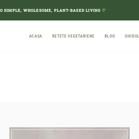
TO SIMPLE, WHOLESOME, PLANT-BASED LIVING
ACASA
RETETE VEGETARIENE
BLOG
GHIDU