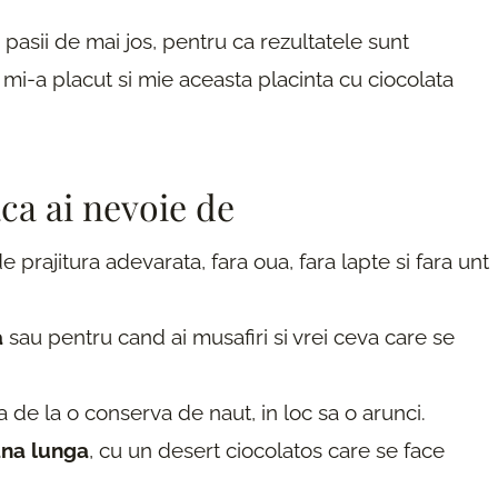
pasii de mai jos, pentru ca rezultatele sunt
 mi-a placut si mie aceasta placinta cu ciocolata
aca ai nevoie de
e prajitura adevarata, fara oua, fara lapte si fara unt
a
sau pentru cand ai musafiri si vrei ceva care se
de la o conserva de naut, in loc sa o arunci.
ana lunga
, cu un desert ciocolatos care se face