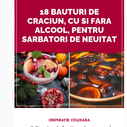
INSPIRATIE CULINARA