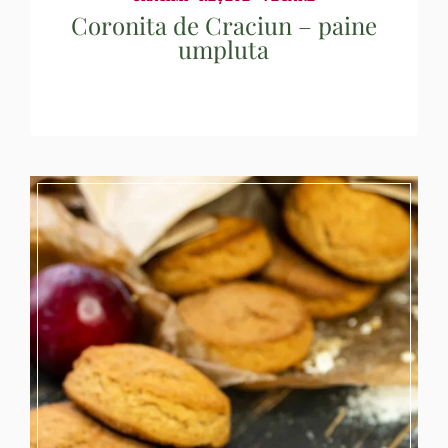
Coronita de Craciun – paine
umpluta