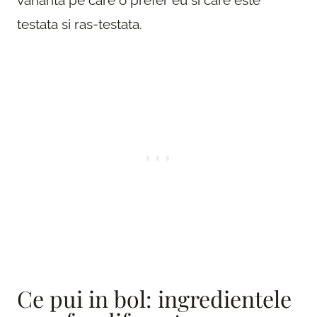
testata si ras-testata.
Ce pui in bol: ingredientele