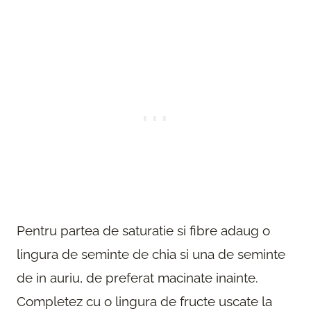
Pentru partea de saturatie si fibre adaug o
lingura de seminte de chia si una de seminte
de in auriu, de preferat macinate inainte.
Completez cu o lingura de fructe uscate la