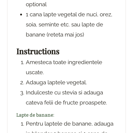
optional
1
cana
lapte vegetal
de nuci, orez,
soia, seminte etc. sau lapte de
banane (reteta mai jos)
Instructions
Amesteca toate ingredientele
uscate.
Adauga laptele vegetal.
Indulceste cu stevia si adauga
cateva felii de fructe proaspete.
Lapte de banane:
Pentru laptele de banane, adauga