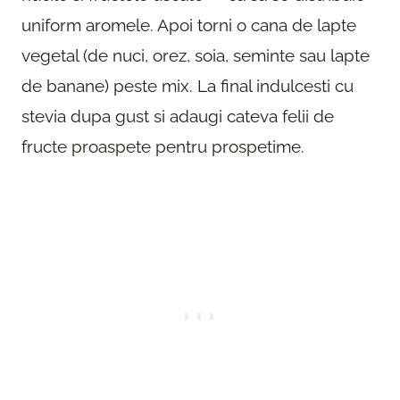
uniform aromele. Apoi torni o cana de lapte
vegetal (de nuci, orez, soia, seminte sau lapte
de banane) peste mix. La final indulcesti cu
stevia dupa gust si adaugi cateva felii de
fructe proaspete pentru prospetime.