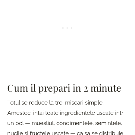
Cum il prepari in 2 minute
Totul se reduce la trei miscari simple.
Amesteci intai toate ingredientele uscate intr-
un bol — muesliul, condimentele, semintele,
nucile si fructele uscate — ca sa se distribuie