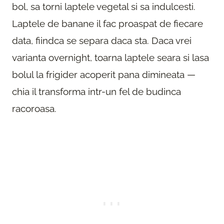
bol, sa torni laptele vegetal si sa indulcesti.
Laptele de banane il fac proaspat de fiecare
data, fiindca se separa daca sta. Daca vrei
varianta overnight, toarna laptele seara si lasa
bolul la frigider acoperit pana dimineata —
chia il transforma intr-un fel de budinca
racoroasa.