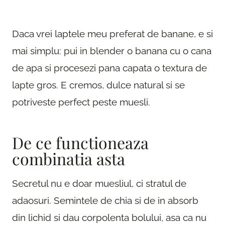
Daca vrei laptele meu preferat de banane, e si
mai simplu: pui in blender o banana cu o cana
de apa si procesezi pana capata o textura de
lapte gros. E cremos, dulce natural si se
potriveste perfect peste muesli.
De ce functioneaza
combinatia asta
Secretul nu e doar muesliul, ci stratul de
adaosuri. Semintele de chia si de in absorb
din lichid si dau corpolenta bolului, asa ca nu