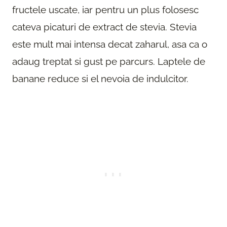
fructele uscate, iar pentru un plus folosesc
cateva picaturi de extract de stevia. Stevia
este mult mai intensa decat zaharul, asa ca o
adaug treptat si gust pe parcurs. Laptele de
banane reduce si el nevoia de indulcitor.