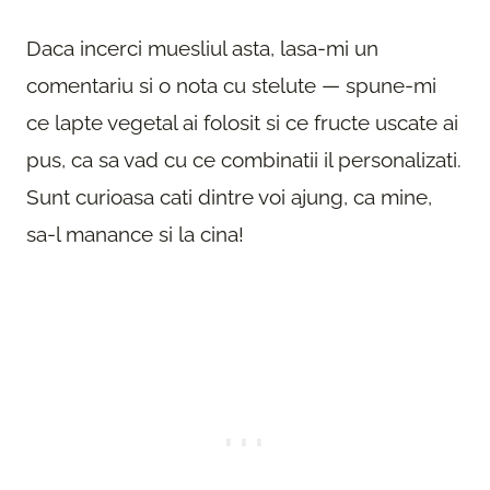
Daca incerci muesliul asta, lasa-mi un
comentariu si o nota cu stelute — spune-mi
ce lapte vegetal ai folosit si ce fructe uscate ai
pus, ca sa vad cu ce combinatii il personalizati.
Sunt curioasa cati dintre voi ajung, ca mine,
sa-l manance si la cina!