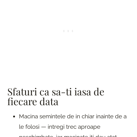
Sfaturi ca sa-ti iasa de
fiecare data
Macina semintele de in chiar inainte de a
le folosi — intregi trec aproape