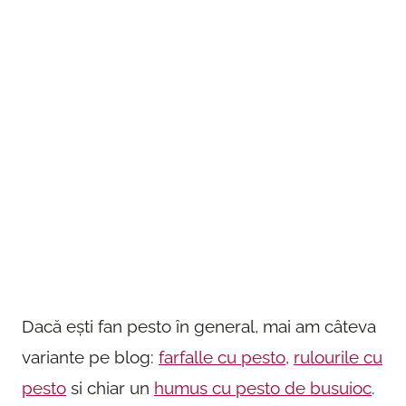
Dacă ești fan pesto în general, mai am câteva
variante pe blog:
farfalle cu pesto
,
rulourile cu
pesto
si chiar un
humus cu pesto de busuioc
.