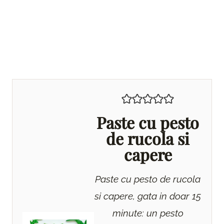
Paste cu pesto
de rucola si
capere
Paste cu pesto de rucola
si capere, gata in doar 15
minute: un pesto