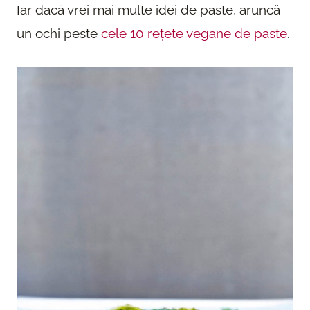
Iar dacă vrei mai multe idei de paste, aruncă
un ochi peste
cele 10 rețete vegane de paste
.