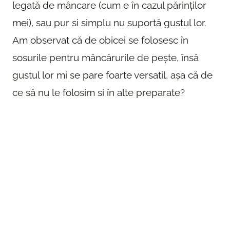
legată de mâncare (cum e în cazul părinților
mei), sau pur si simplu nu suportă gustul lor.
Am observat că de obicei se folosesc în
sosurile pentru mâncărurile de pește, însă
gustul lor mi se pare foarte versatil, așa că de
ce să nu le folosim si în alte preparate?