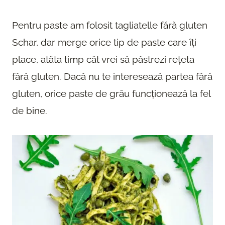
Pentru paste am folosit tagliatelle fără gluten
Schar, dar merge orice tip de paste care îți
place, atâta timp cât vrei să păstrezi rețeta
fără gluten. Dacă nu te interesează partea fără
gluten, orice paste de grâu funcționează la fel
de bine.