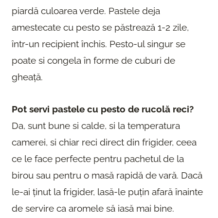
piardă culoarea verde. Pastele deja
amestecate cu pesto se păstrează 1-2 zile,
într-un recipient închis. Pesto-ul singur se
poate si congela în forme de cuburi de
gheață.
Pot servi pastele cu pesto de rucolă reci?
Da, sunt bune si calde, si la temperatura
camerei, si chiar reci direct din frigider, ceea
ce le face perfecte pentru pachetul de la
birou sau pentru o masă rapidă de vară. Dacă
le-ai ținut la frigider, lasă-le puțin afară înainte
de servire ca aromele să iasă mai bine.