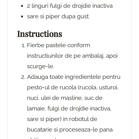
2
linguri
fulgi de drojdie inactiva
sare si piper
dupa gust
Instructions
Fierbe pastele conform
instructiunilor de pe ambalaj, apoi
scurge-le.
Adauga toate ingredientele pentru
pesto-ul de rucola (rucola, usturoi,
nuci, ulei de masline, suc de
lamaie, fulgi de drojdie inactiva,
sare si piper) in robotul de
bucatarie si proceseaza-le pana