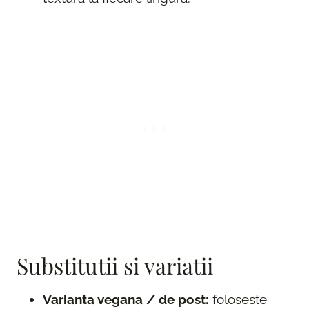
Substitutii si variatii
Varianta vegana / de post:
foloseste