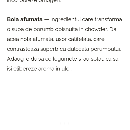
Boia afumata
— ingredientul care transforma
o supa de porumb obisnuita in chowder. Da
acea nota afumata, usor catifelata, care
contrasteaza superb cu dulceata porumbului.
Adaug-o dupa ce legumele s-au sotat, ca sa
isi elibereze aroma in ulei.