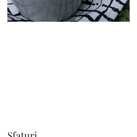
Sfaturi