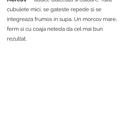
cubulete mici, se gateste repede si se
integreaza frumos in supa. Un morcov mare,
ferm si cu coaja neteda da cel mai bun
rezultat.