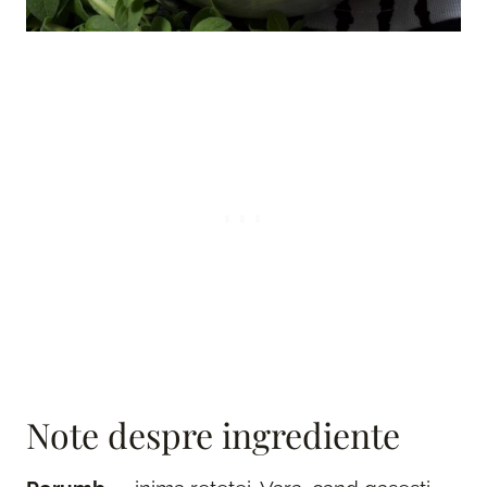
Note despre ingrediente