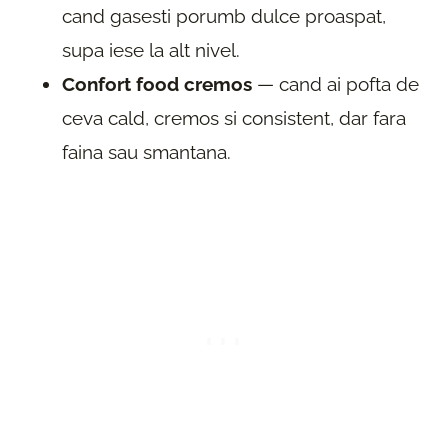
cand gasesti porumb dulce proaspat,
supa iese la alt nivel.
Confort food cremos
— cand ai pofta de
ceva cald, cremos si consistent, dar fara
faina sau smantana.