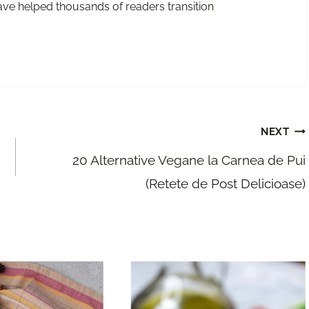
 have helped thousands of readers transition
NEXT
20 Alternative Vegane la Carnea de Pui
(Retete de Post Delicioase)