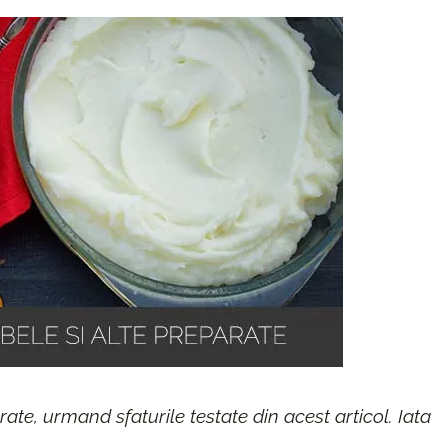
rate, urmand sfaturile testate din acest articol. Iata