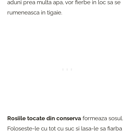
aduni prea multa apa, vor fierbe in loc sa se
rumeneasca in tigaie.
Rosiile tocate din conserva
formeaza sosul.
Foloseste-le cu tot cu suc si lasa-le sa fiarba