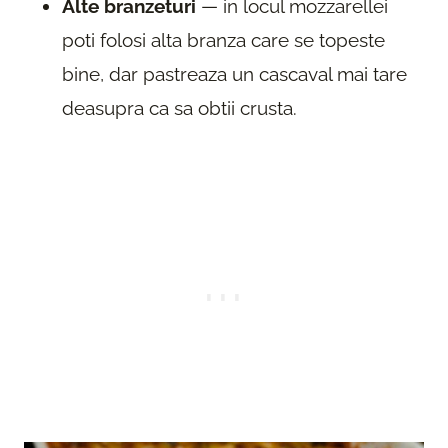
Alte branzeturi
— in locul mozzarellei
poti folosi alta branza care se topeste
bine, dar pastreaza un cascaval mai tare
deasupra ca sa obtii crusta.