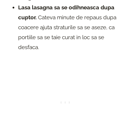
Lasa lasagna sa se odihneasca dupa
cuptor.
Cateva minute de repaus dupa
coacere ajuta straturile sa se aseze, ca
portiile sa se taie curat in loc sa se
desfaca.