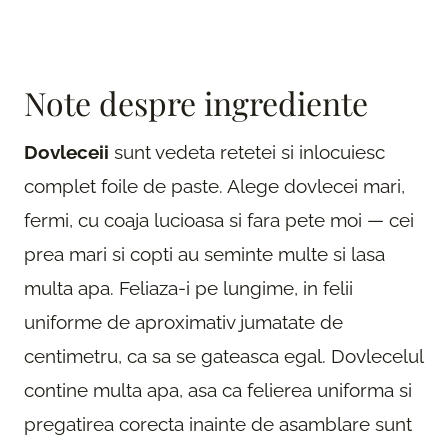
Note despre ingrediente
Dovleceii
sunt vedeta retetei si inlocuiesc
complet foile de paste. Alege dovlecei mari,
fermi, cu coaja lucioasa si fara pete moi — cei
prea mari si copti au seminte multe si lasa
multa apa. Feliaza-i pe lungime, in felii
uniforme de aproximativ jumatate de
centimetru, ca sa se gateasca egal. Dovlecelul
contine multa apa, asa ca felierea uniforma si
pregatirea corecta inainte de asamblare sunt