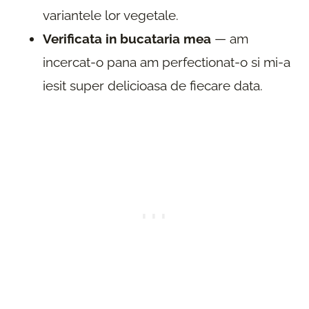
variantele lor vegetale.
Verificata in bucataria mea
— am
incercat-o pana am perfectionat-o si mi-a
iesit super delicioasa de fiecare data.