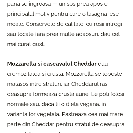
pana se ingroasa — un sos prea apos e
principalul motiv pentru care o lasagna iese
moale. Conservele de calitate, cu rosii intregi
sau tocate fara prea multe adaosuri, dau cel
mai curat gust.
Mozzarella si cascavalul Cheddar
dau
cremozitatea si crusta. Mozzarella se topeste
matasos intre straturi, iar Cheddarul ras
deasupra formeaza crusta aurie. Le poti folosi
normale sau, daca tii o dieta vegana, in
varianta lor vegetala. Pastreaza cea mai mare
parte din Cheddar pentru stratul de deasupra,