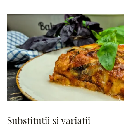
Substitutii si variatii