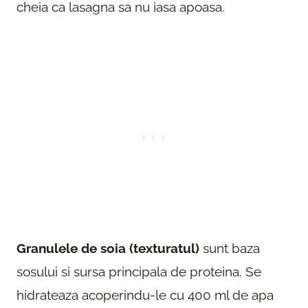
cheia ca lasagna sa nu iasa apoasa.
Granulele de soia (texturatul)
sunt baza
sosului si sursa principala de proteina. Se
hidrateaza acoperindu-le cu 400 ml de apa