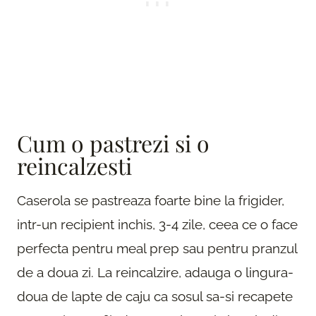
Cum o pastrezi si o
reincalzesti
Caserola se pastreaza foarte bine la frigider,
intr-un recipient inchis, 3-4 zile, ceea ce o face
perfecta pentru meal prep sau pentru pranzul
de a doua zi. La reincalzire, adauga o lingura-
doua de lapte de caju ca sosul sa-si recapete