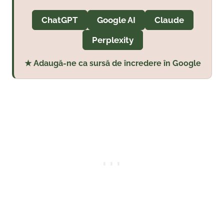
ChatGPT
Google AI
Claude
Perplexity
★ Adaugă-ne ca sursă de încredere în Google