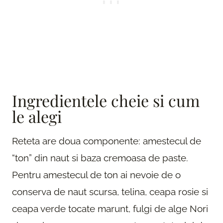
Ingredientele cheie si cum
le alegi
Reteta are doua componente: amestecul de
“ton” din naut si baza cremoasa de paste.
Pentru amestecul de ton ai nevoie de o
conserva de naut scursa, telina, ceapa rosie si
ceapa verde tocate marunt, fulgi de alge Nori