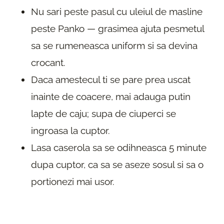
Nu sari peste pasul cu uleiul de masline
peste Panko — grasimea ajuta pesmetul
sa se rumeneasca uniform si sa devina
crocant.
Daca amestecul ti se pare prea uscat
inainte de coacere, mai adauga putin
lapte de caju; supa de ciuperci se
ingroasa la cuptor.
Lasa caserola sa se odihneasca 5 minute
dupa cuptor, ca sa se aseze sosul si sa o
portionezi mai usor.