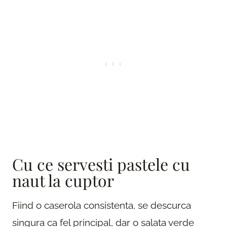
Cu ce servesti pastele cu
naut la cuptor
Fiind o caserola consistenta, se descurca
singura ca fel principal, dar o salata verde