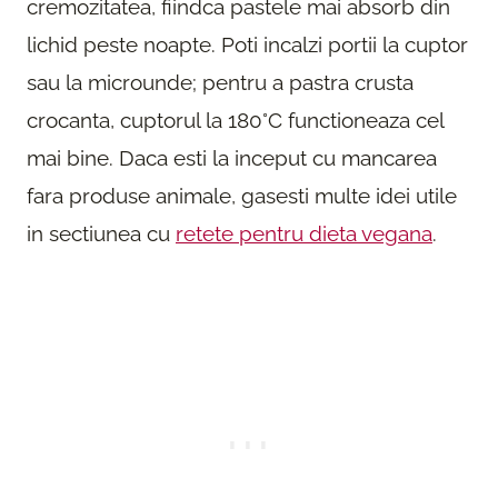
cremozitatea, fiindca pastele mai absorb din
lichid peste noapte. Poti incalzi portii la cuptor
sau la microunde; pentru a pastra crusta
crocanta, cuptorul la 180°C functioneaza cel
mai bine. Daca esti la inceput cu mancarea
fara produse animale, gasesti multe idei utile
in sectiunea cu
retete pentru dieta vegana
.