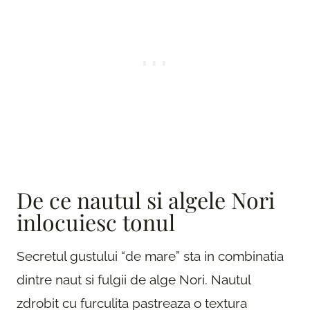
De ce nautul si algele Nori
inlocuiesc tonul
Secretul gustului “de mare” sta in combinatia
dintre naut si fulgii de alge Nori. Nautul
zdrobit cu furculita pastreaza o textura