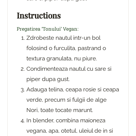
Instructions
Pregatirea ‘Tonului’ Vegan:
Zdrobeste nautul intr-un bol
folosind o furculita, pastrand o
textura granulata, nu piure.
Condimenteaza nautul cu sare si
piper dupa gust.
Adauga telina, ceapa rosie si ceapa
verde, precum si fulgii de alge
Nori, toate tocate marunt.
In blender, combina maioneza
vegana, apa, otetul, uleiul de in si