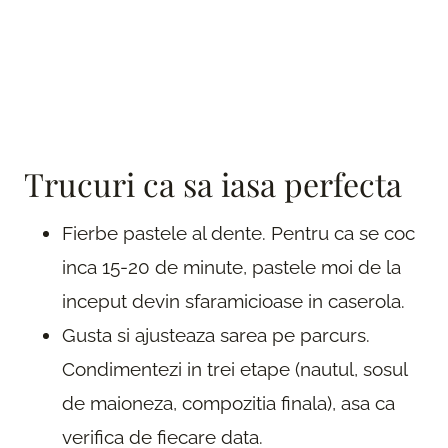
Trucuri ca sa iasa perfecta
Fierbe pastele al dente. Pentru ca se coc
inca 15-20 de minute, pastele moi de la
inceput devin sfaramicioase in caserola.
Gusta si ajusteaza sarea pe parcurs.
Condimentezi in trei etape (nautul, sosul
de maioneza, compozitia finala), asa ca
verifica de fiecare data.