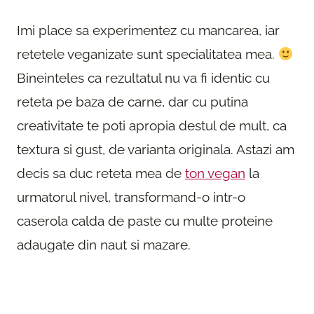
Imi place sa experimentez cu mancarea, iar
retetele veganizate sunt specialitatea mea.
Bineinteles ca rezultatul nu va fi identic cu
reteta pe baza de carne, dar cu putina
creativitate te poti apropia destul de mult, ca
textura si gust, de varianta originala. Astazi am
decis sa duc reteta mea de
ton vegan
la
urmatorul nivel, transformand-o intr-o
caserola calda de paste cu multe proteine
adaugate din naut si mazare.