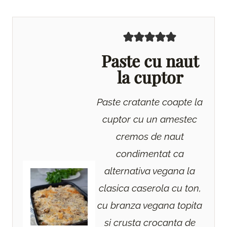
Paste cu naut
la cuptor
Paste cratante coapte la
cuptor cu un amestec
cremos de naut
condimentat ca
alternativa vegana la
clasica caserola cu ton,
cu branza vegana topita
si crusta crocanta de