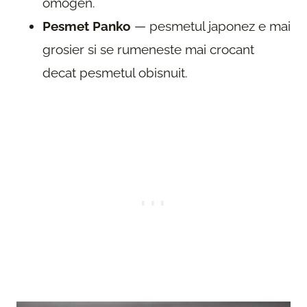
omogen.
Pesmet Panko
— pesmetul japonez e mai
grosier si se rumeneste mai crocant
decat pesmetul obisnuit.