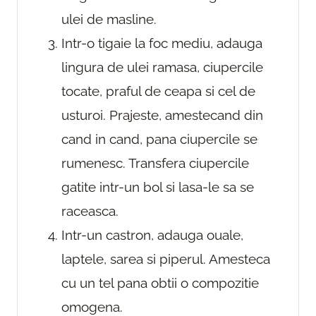
ulei de masline.
Intr-o tigaie la foc mediu, adauga
lingura de ulei ramasa, ciupercile
tocate, praful de ceapa si cel de
usturoi. Prajeste, amestecand din
cand in cand, pana ciupercile se
rumenesc. Transfera ciupercile
gatite intr-un bol si lasa-le sa se
raceasca.
Intr-un castron, adauga ouale,
laptele, sarea si piperul. Amesteca
cu un tel pana obtii o compozitie
omogena.