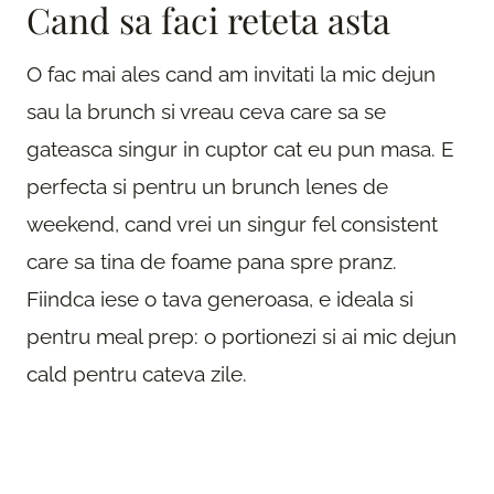
Cand sa faci reteta asta
O fac mai ales cand am invitati la mic dejun
sau la brunch si vreau ceva care sa se
gateasca singur in cuptor cat eu pun masa. E
perfecta si pentru un brunch lenes de
weekend, cand vrei un singur fel consistent
care sa tina de foame pana spre pranz.
Fiindca iese o tava generoasa, e ideala si
pentru meal prep: o portionezi si ai mic dejun
cald pentru cateva zile.