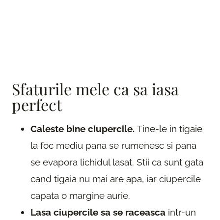
Sfaturile mele ca sa iasa
perfect
Caleste bine ciupercile.
Tine-le in tigaie
la foc mediu pana se rumenesc si pana
se evapora lichidul lasat. Stii ca sunt gata
cand tigaia nu mai are apa, iar ciupercile
capata o margine aurie.
Lasa ciupercile sa se raceasca
intr-un