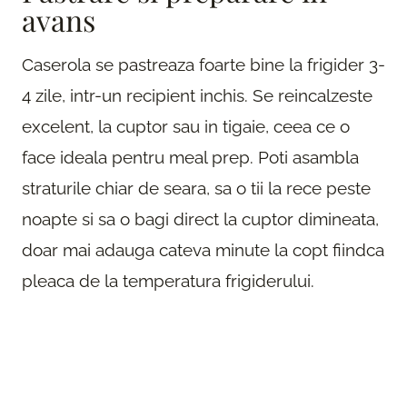
avans
Caserola se pastreaza foarte bine la frigider 3-
4 zile, intr-un recipient inchis. Se reincalzeste
excelent, la cuptor sau in tigaie, ceea ce o
face ideala pentru meal prep. Poti asambla
straturile chiar de seara, sa o tii la rece peste
noapte si sa o bagi direct la cuptor dimineata,
doar mai adauga cateva minute la copt fiindca
pleaca de la temperatura frigiderului.