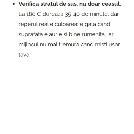
Verifica stratul de sus, nu doar ceasul.
La 180 C dureaza 35-40 de minute, dar
reperul real e culoarea: e gata cand
suprafata e aurie si bine rumenita, iar
mijlocul nu mai tremura cand misti usor
tava.