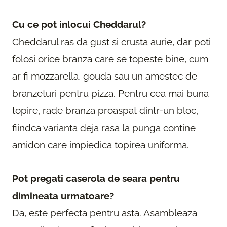
Cu ce pot inlocui Cheddarul?
Cheddarul ras da gust si crusta aurie, dar poti
folosi orice branza care se topeste bine, cum
ar fi mozzarella, gouda sau un amestec de
branzeturi pentru pizza. Pentru cea mai buna
topire, rade branza proaspat dintr-un bloc,
fiindca varianta deja rasa la punga contine
amidon care impiedica topirea uniforma.
Pot pregati caserola de seara pentru
dimineata urmatoare?
Da, este perfecta pentru asta. Asambleaza