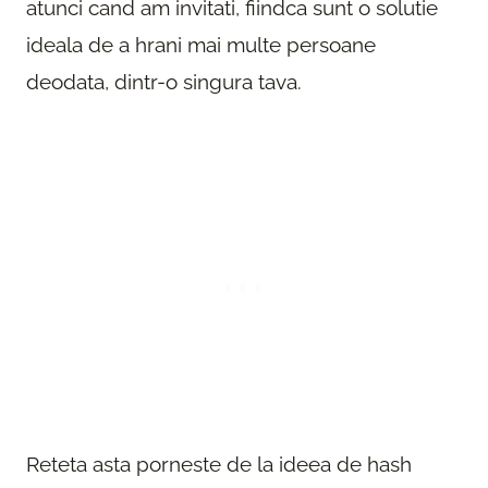
atunci cand am invitati, fiindca sunt o solutie
ideala de a hrani mai multe persoane
deodata, dintr-o singura tava.
Reteta asta porneste de la ideea de hash