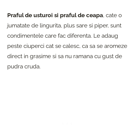
Praful de usturoi si praful de ceapa
, cate o
jumatate de lingurita, plus sare si piper, sunt
condimentele care fac diferenta. Le adaug
peste ciuperci cat se calesc, ca sa se aromeze
direct in grasime si sa nu ramana cu gust de
pudra cruda.