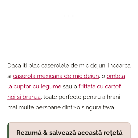
Daca iti plac caserolele de mic dejun, incearca
si
caserola mexicana de mic dejun
, o
omleta
la cuptor cu legume
sau o
frittata cu cartofi
noi si branza
, toate perfecte pentru a hrani
mai multe persoane dintr-o singura tava.
Rezumă & salvează această rețetă