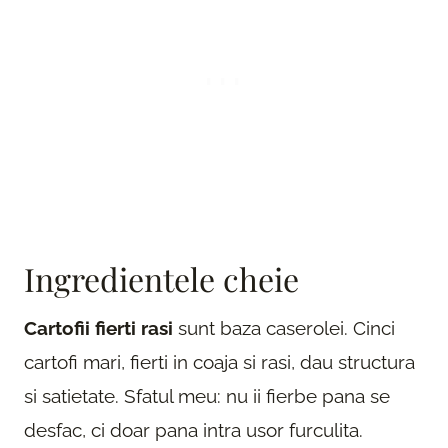
Ingredientele cheie
Cartofii fierti rasi
sunt baza caserolei. Cinci
cartofi mari, fierti in coaja si rasi, dau structura
si satietate. Sfatul meu: nu ii fierbe pana se
desfac, ci doar pana intra usor furculita.