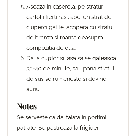
Aseaza in caserola, pe straturi,
cartofii fierti rasi, apoi un strat de
ciuperci gatite, acopera cu stratul
de branza si toarna deasupra
compozitia de oua.
Da la cuptor si lasa sa se gateasca
35-40 de minute, sau pana stratul
de sus se rumeneste si devine
auriu.
Notes
Se serveste calda, taiata in portimi
patrate. Se pastreaza la frigider,