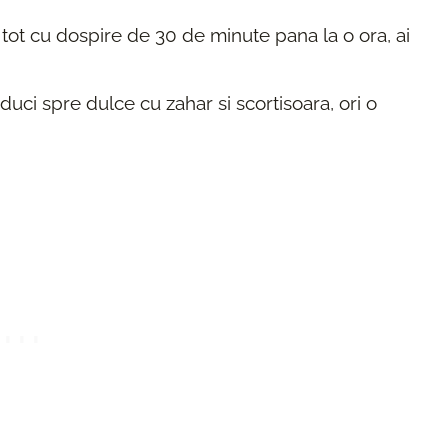
tot cu dospire de 30 de minute pana la o ora, ai
duci spre dulce cu zahar si scortisoara, ori o