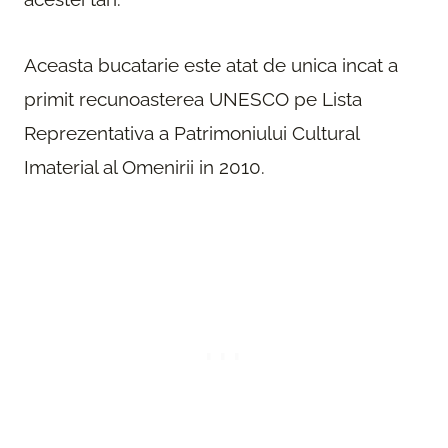
Aceasta bucatarie este atat de unica incat a
primit recunoasterea UNESCO pe Lista
Reprezentativa a Patrimoniului Cultural
Imaterial al Omenirii in 2010.