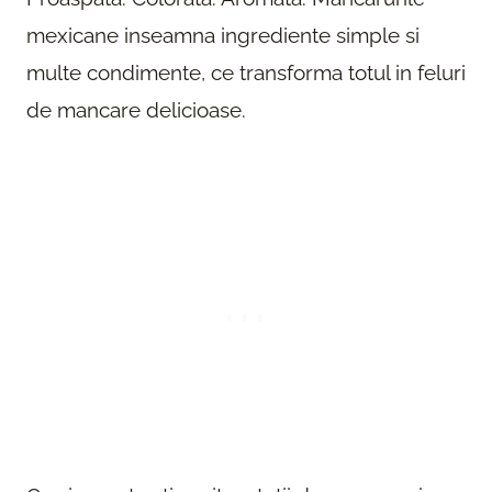
mexicane inseamna ingrediente simple si
multe condimente, ce transforma totul in feluri
de mancare delicioase.