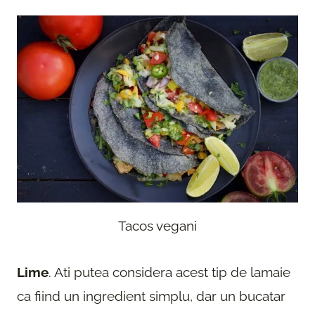
Tacos vegani
Lime
. Ati putea considera acest tip de lamaie
ca fiind un ingredient simplu, dar un bucatar