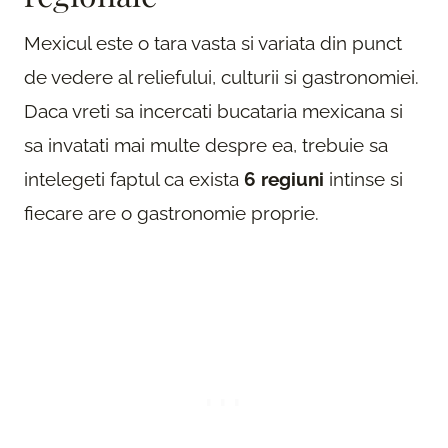
Mexicul este o tara vasta si variata din punct
de vedere al reliefului, culturii si gastronomiei.
Daca vreti sa incercati bucataria mexicana si
sa invatati mai multe despre ea, trebuie sa
intelegeti faptul ca exista
6 regiuni
intinse si
fiecare are o gastronomie proprie.