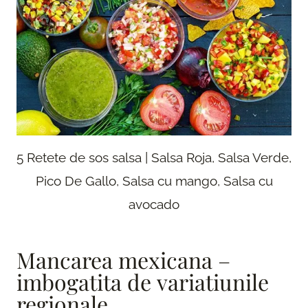
5 Retete de sos salsa | Salsa Roja, Salsa Verde,
Pico De Gallo, Salsa cu mango, Salsa cu
avocado
Mancarea mexicana –
imbogatita de variatiunile
regionale