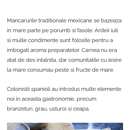
Mancarurile traditionale mexicane se bazeaza
in mare parte pe porumb si fasole. Ardeii iuti
si multe condimente sunt folosite pentru a
imbogati aroma preparatelor. Carnea nu era
atat de des intalnita, dar comunitatile cu iesire
la mare consumau peste si fructe de mare.
Colonistii spanioli au introdus multe elemente
noi in aceasta gastronomie, precum
branzeturi, grau, usturoi si ceapa.