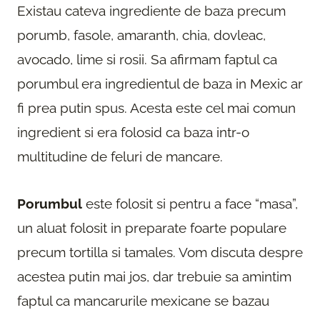
Existau cateva ingrediente de baza precum
porumb, fasole, amaranth, chia, dovleac,
avocado, lime si rosii. Sa afirmam faptul ca
porumbul era ingredientul de baza in Mexic ar
fi prea putin spus. Acesta este cel mai comun
ingredient si era folosid ca baza intr-o
multitudine de feluri de mancare.
Porumbul
este folosit si pentru a face “masa”,
un aluat folosit in preparate foarte populare
precum tortilla si tamales. Vom discuta despre
acestea putin mai jos, dar trebuie sa amintim
faptul ca mancarurile mexicane se bazau