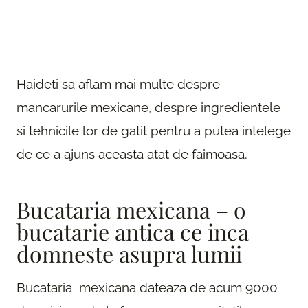
Haideti sa aflam mai multe despre
mancarurile mexicane, despre ingredientele
si tehnicile lor de gatit pentru a putea intelege
de ce a ajuns aceasta atat de faimoasa.
Bucataria mexicana – o
bucatarie antica ce inca
domneste asupra lumii
Bucataria mexicana dateaza de acum 9000