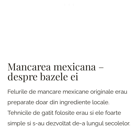
Mancarea mexicana –
despre bazele ei
Felurile de mancare mexicane originale erau
preparate doar din ingrediente locale.
Tehnicile de gatit folosite erau si ele foarte
simple si s-au dezvoltat de-a lungul secolelor.