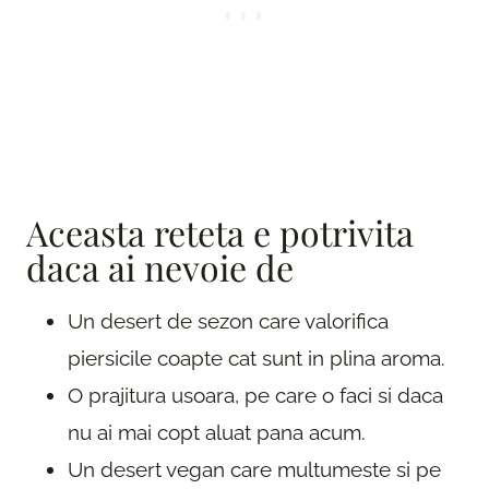
Aceasta reteta e potrivita
daca ai nevoie de
Un desert de sezon care valorifica
piersicile coapte cat sunt in plina aroma.
O prajitura usoara, pe care o faci si daca
nu ai mai copt aluat pana acum.
Un desert vegan care multumeste si pe