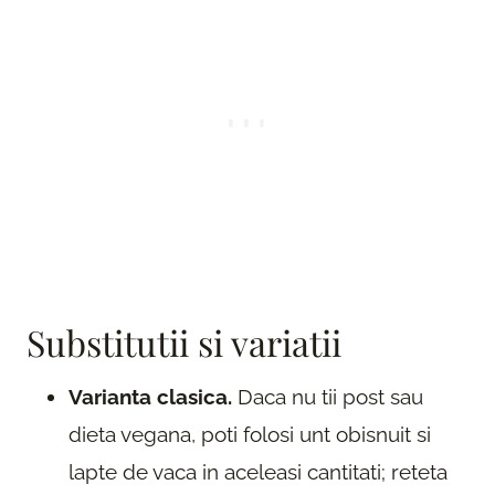
Substitutii si variatii
Varianta clasica.
Daca nu tii post sau
dieta vegana, poti folosi unt obisnuit si
lapte de vaca in aceleasi cantitati; reteta