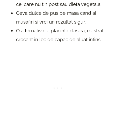
cei care nu tin post sau dieta vegetala.
Ceva dulce de pus pe masa cand ai
musafiri si vrei un rezultat sigur.
O alternativa la placinta clasica, cu strat
crocant in loc de capac de aluat intins.