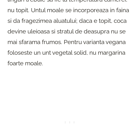
nu topit. Untul moale se incorporeaza in faina
si da fragezimea aluatului; daca e topit, coca
devine uleioasa si stratul de deasupra nu se
mai sfarama frumos. Pentru varianta vegana
foloseste un unt vegetal solid, nu margarina
foarte moale.