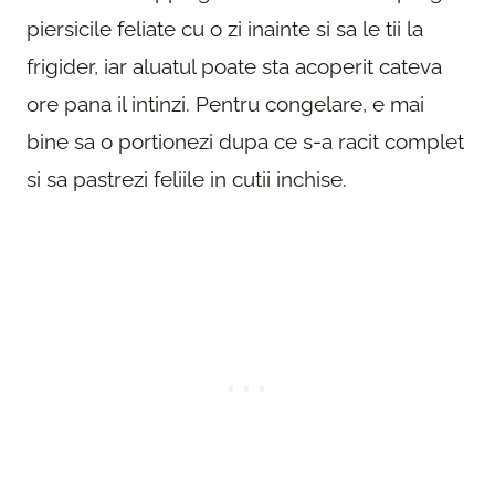
piersicile feliate cu o zi inainte si sa le tii la
frigider, iar aluatul poate sta acoperit cateva
ore pana il intinzi. Pentru congelare, e mai
bine sa o portionezi dupa ce s-a racit complet
si sa pastrezi feliile in cutii inchise.