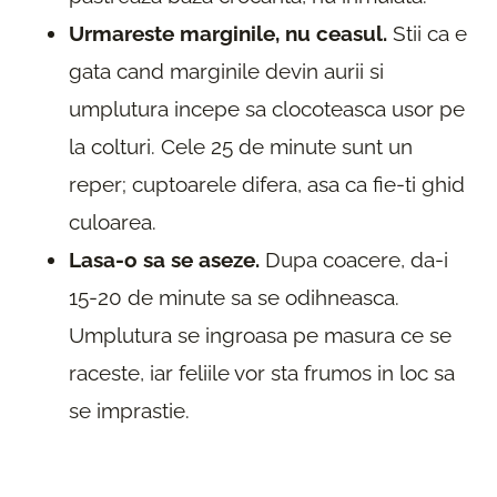
Urmareste marginile, nu ceasul.
Stii ca e
gata cand marginile devin aurii si
umplutura incepe sa clocoteasca usor pe
la colturi. Cele 25 de minute sunt un
reper; cuptoarele difera, asa ca fie-ti ghid
culoarea.
Lasa-o sa se aseze.
Dupa coacere, da-i
15-20 de minute sa se odihneasca.
Umplutura se ingroasa pe masura ce se
raceste, iar feliile vor sta frumos in loc sa
se imprastie.