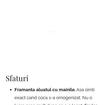
Sfaturi
Framanta aluatul cu mainile.
Asa simti
exact cand coca s-a omogenizat. Nu o