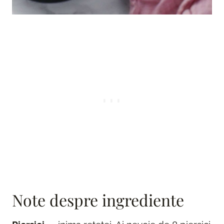
Note despre ingrediente