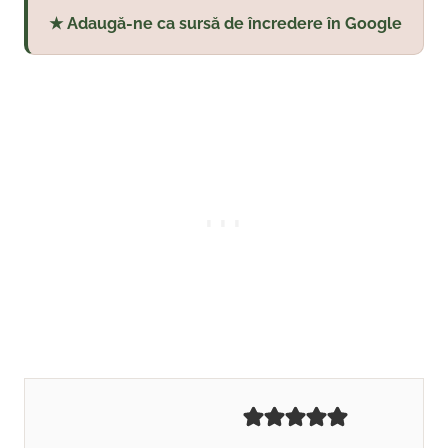
★ Adaugă-ne ca sursă de încredere în Google