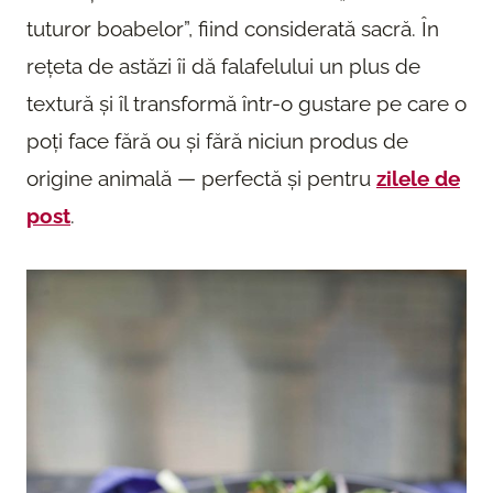
tuturor boabelor”, fiind considerată sacră. În
rețeta de astăzi îi dă falafelului un plus de
textură și îl transformă într-o gustare pe care o
poți face fără ou și fără niciun produs de
origine animală — perfectă și pentru
zilele de
post
.