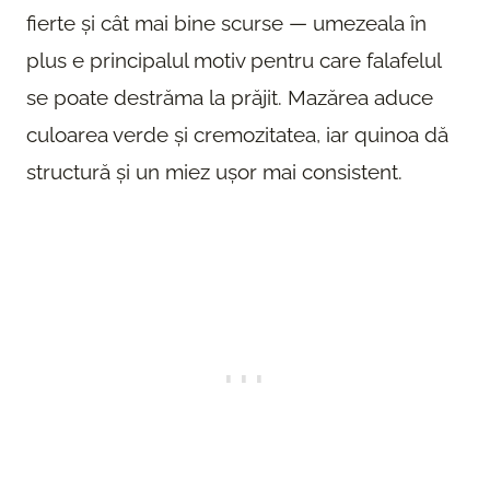
fierte și cât mai bine scurse — umezeala în
plus e principalul motiv pentru care falafelul
se poate destrăma la prăjit. Mazărea aduce
culoarea verde și cremozitatea, iar quinoa dă
structură și un miez ușor mai consistent.