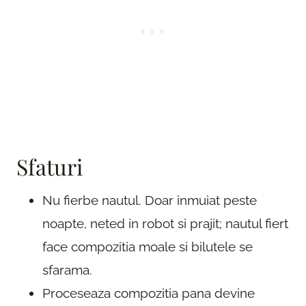
Sfaturi
Nu fierbe nautul. Doar inmuiat peste
noapte, neted in robot si prajit; nautul fiert
face compozitia moale si bilutele se
sfarama.
Proceseaza compozitia pana devine