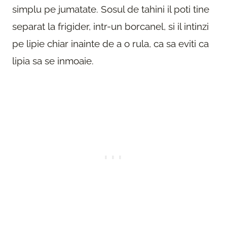
simplu pe jumatate. Sosul de tahini il poti tine
separat la frigider, intr-un borcanel, si il intinzi
pe lipie chiar inainte de a o rula, ca sa eviti ca
lipia sa se inmoaie.