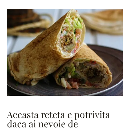
Aceasta reteta e potrivita
daca ai nevoie de