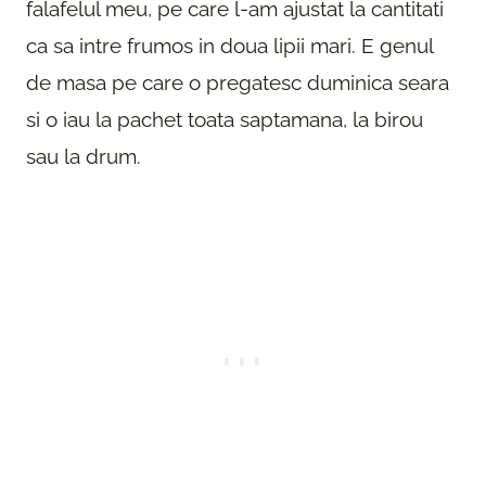
falafelul meu, pe care l-am ajustat la cantitati
ca sa intre frumos in doua lipii mari. E genul
de masa pe care o pregatesc duminica seara
si o iau la pachet toata saptamana, la birou
sau la drum.