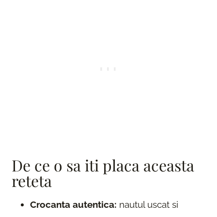
De ce o sa iti placa aceasta
reteta
Crocanta autentica:
nautul uscat si