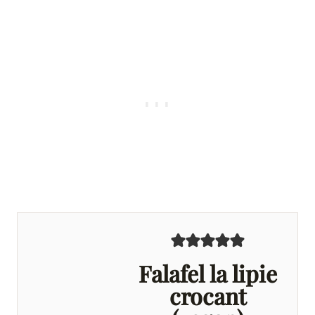
Falafel la lipie
crocant