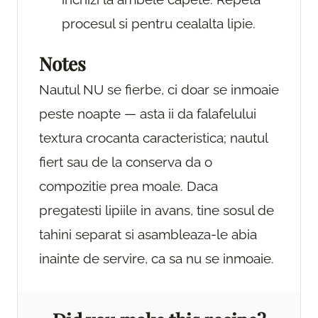
procesul si pentru cealalta lipie.
Notes
Nautul NU se fierbe, ci doar se inmoaie
peste noapte — asta ii da falafelului
textura crocanta caracteristica; nautul
fiert sau de la conserva da o
compozitie prea moale. Daca
pregatesti lipiile in avans, tine sosul de
tahini separat si asambleaza-le abia
inainte de servire, ca sa nu se inmoaie.