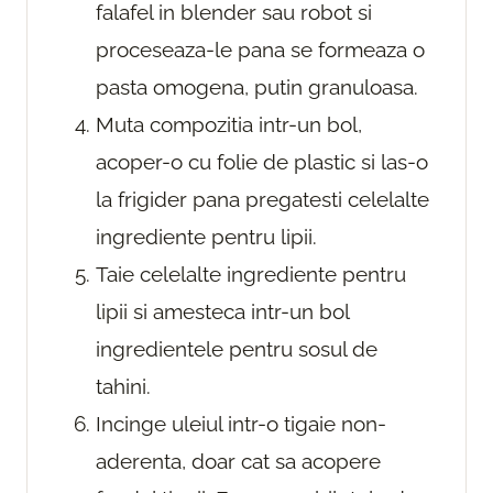
falafel in blender sau robot si
proceseaza-le pana se formeaza o
pasta omogena, putin granuloasa.
Muta compozitia intr-un bol,
acoper-o cu folie de plastic si las-o
la frigider pana pregatesti celelalte
ingrediente pentru lipii.
Taie celelalte ingrediente pentru
lipii si amesteca intr-un bol
ingredientele pentru sosul de
tahini.
Incinge uleiul intr-o tigaie non-
aderenta, doar cat sa acopere