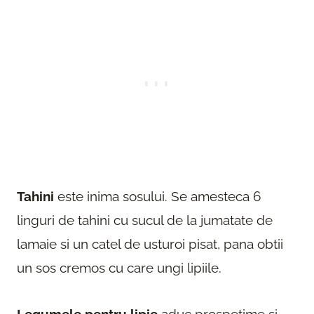
Tahini
este inima sosului. Se amesteca 6
linguri de tahini cu sucul de la jumatate de
lamaie si un catel de usturoi pisat, pana obtii
un sos cremos cu care ungi lipiile.