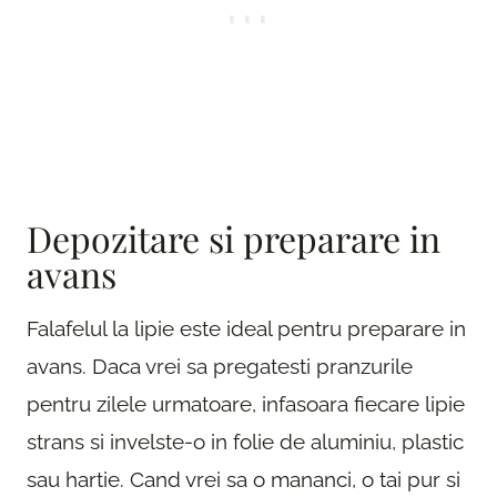
Depozitare si preparare in
avans
Falafelul la lipie este ideal pentru preparare in
avans. Daca vrei sa pregatesti pranzurile
pentru zilele urmatoare, infasoara fiecare lipie
strans si invelste-o in folie de aluminiu, plastic
sau hartie. Cand vrei sa o mananci, o tai pur si