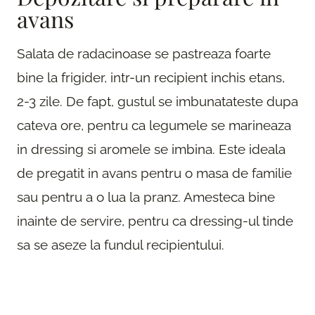
avans
Salata de radacinoase se pastreaza foarte
bine la frigider, intr-un recipient inchis etans,
2-3 zile. De fapt, gustul se imbunatateste dupa
cateva ore, pentru ca legumele se marineaza
in dressing si aromele se imbina. Este ideala
de pregatit in avans pentru o masa de familie
sau pentru a o lua la pranz. Amesteca bine
inainte de servire, pentru ca dressing-ul tinde
sa se aseze la fundul recipientului.