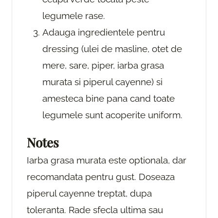
legumele rase.
Adauga ingredientele pentru
dressing (ulei de masline, otet de
mere, sare, piper, iarba grasa
murata si piperul cayenne) si
amesteca bine pana cand toate
legumele sunt acoperite uniform.
Notes
Iarba grasa murata este optionala, dar
recomandata pentru gust. Doseaza
piperul cayenne treptat, dupa
toleranta. Rade sfecla ultima sau