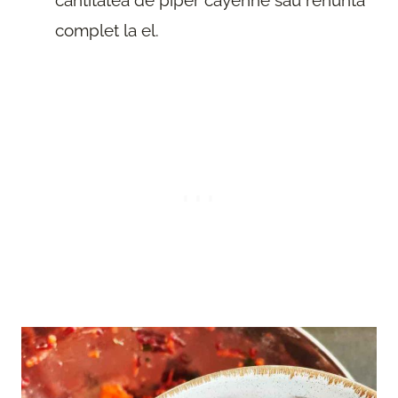
complet la el.