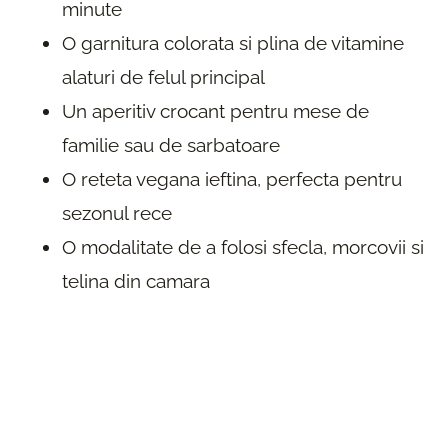
minute
O garnitura colorata si plina de vitamine
alaturi de felul principal
Un aperitiv crocant pentru mese de
familie sau de sarbatoare
O reteta vegana ieftina, perfecta pentru
sezonul rece
O modalitate de a folosi sfecla, morcovii si
telina din camara