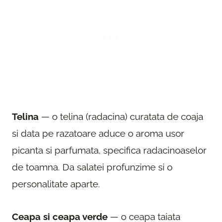
Telina
— o telina (radacina) curatata de coaja
si data pe razatoare aduce o aroma usor
picanta si parfumata, specifica radacinoaselor
de toamna. Da salatei profunzime si o
personalitate aparte.
Ceapa si ceapa verde
— o ceapa taiata