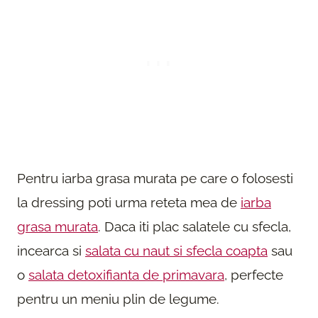
Pentru iarba grasa murata pe care o folosesti
la dressing poti urma reteta mea de
iarba
grasa murata
. Daca iti plac salatele cu sfecla,
incearca si
salata cu naut si sfecla coapta
sau
o
salata detoxifianta de primavara
, perfecte
pentru un meniu plin de legume.