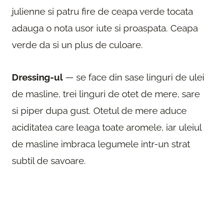
julienne si patru fire de ceapa verde tocata
adauga o nota usor iute si proaspata. Ceapa
verde da si un plus de culoare.
Dressing-ul
— se face din sase linguri de ulei
de masline, trei linguri de otet de mere, sare
si piper dupa gust. Otetul de mere aduce
aciditatea care leaga toate aromele, iar uleiul
de masline imbraca legumele intr-un strat
subtil de savoare.