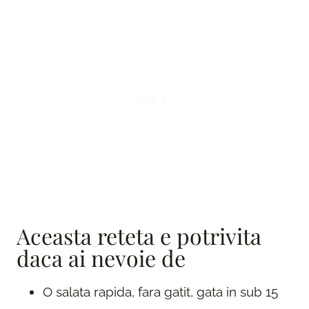
Aceasta reteta e potrivita
daca ai nevoie de
O salata rapida, fara gatit, gata in sub 15