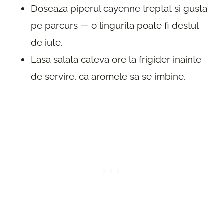
Doseaza piperul cayenne treptat si gusta
pe parcurs — o lingurita poate fi destul
de iute.
Lasa salata cateva ore la frigider inainte
de servire, ca aromele sa se imbine.