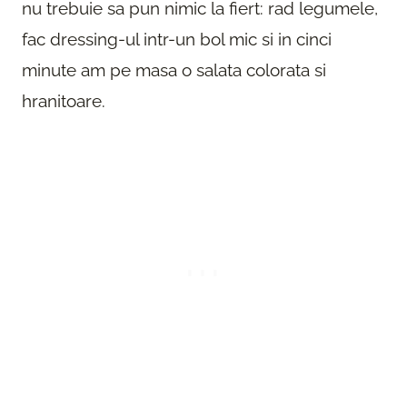
nu trebuie sa pun nimic la fiert: rad legumele,
fac dressing-ul intr-un bol mic si in cinci
minute am pe masa o salata colorata si
hranitoare.