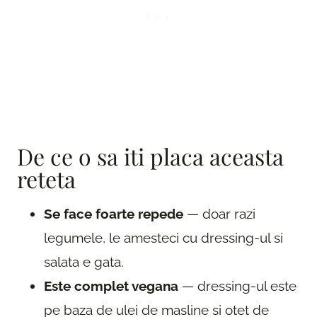
De ce o sa iti placa aceasta
reteta
Se face foarte repede
— doar razi
legumele, le amesteci cu dressing-ul si
salata e gata.
Este complet vegana
— dressing-ul este
pe baza de ulei de masline si otet de