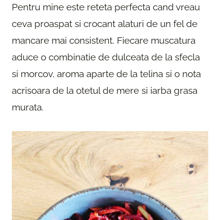
Pentru mine este reteta perfecta cand vreau
ceva proaspat si crocant alaturi de un fel de
mancare mai consistent. Fiecare muscatura
aduce o combinatie de dulceata de la sfecla
si morcov, aroma aparte de la telina si o nota
acrisoara de la otetul de mere si iarba grasa
murata.