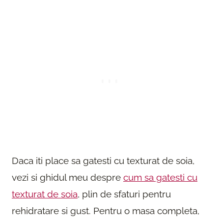
Daca iti place sa gatesti cu texturat de soia,
vezi si ghidul meu despre
cum sa gatesti cu
texturat de soia
, plin de sfaturi pentru
rehidratare si gust. Pentru o masa completa,