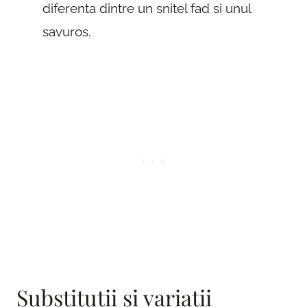
diferenta dintre un snitel fad si unul
savuros.
Substitutii si variatii