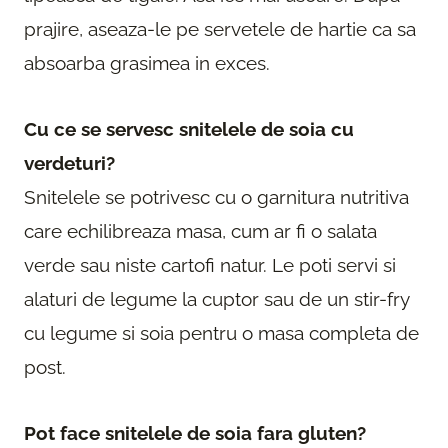
prajire, aseaza-le pe servetele de hartie ca sa
absoarba grasimea in exces.
Cu ce se servesc snitelele de soia cu
verdeturi?
Snitelele se potrivesc cu o garnitura nutritiva
care echilibreaza masa, cum ar fi o salata
verde sau niste cartofi natur. Le poti servi si
alaturi de legume la cuptor sau de un stir-fry
cu legume si soia pentru o masa completa de
post.
Pot face snitelele de soia fara gluten?