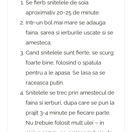
Se fierb snitelele de soia
aproximativ 20-25 de minute.
Intr-un bol mai mare se adauga
faina, sarea si ierburile uscate si se
amesteca.
Cand snitelele sunt fierte, se scurg
foarte bine, folosind o spatula
pentru a le apasa. Se lasa sa se
raceasca putin.
Snitelele se trec prin amestecul de
faina si ierburi, dupa care se pun la
prajit 3-4 minute pe fiecare parte.
Nu trebuie folosit mult ulei – in