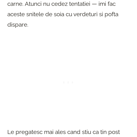
carne. Atunci nu cedez tentatiei — imi fac
aceste snitele de soia cu verdeturi si pofta
dispare.
Le pregatesc mai ales cand stiu ca tin post