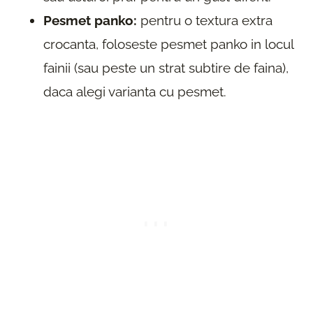
Pesmet panko:
pentru o textura extra
crocanta, foloseste pesmet panko in locul
fainii (sau peste un strat subtire de faina),
daca alegi varianta cu pesmet.