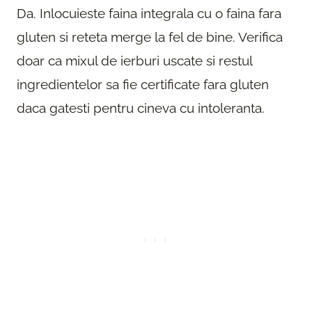
Da. Inlocuieste faina integrala cu o faina fara
gluten si reteta merge la fel de bine. Verifica
doar ca mixul de ierburi uscate si restul
ingredientelor sa fie certificate fara gluten
daca gatesti pentru cineva cu intoleranta.