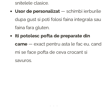
snitelele clasice.
Usor de personalizat
— schimbi ierburile
dupa gust si poti folosi faina integrala sau
faina fara gluten.
Iti potolesc pofta de preparate din
carne
— exact pentru asta le fac eu, cand
mi se face pofta de ceva crocant si
savuros.