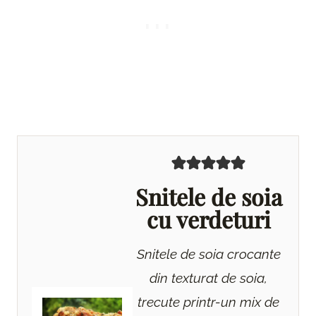
Snitele de soia
cu verdeturi
Snitele de soia crocante
din texturat de soia,
trecute printr-un mix de