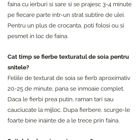
faina cu ierburi si sare si se prajesc 3-4 minute
pe fiecare parte intr-un strat subtire de ulei.
Pentru un plus de crocanta, poti folosi ou si
pesmet in loc de faina.
Cat timp se fierbe texturatul de soia pentru
snitele?
Feliile de texturat de soia se fierb aproximativ
20-25 de minute, pana se inmoaie complet.
Daca le fierbi prea putin, raman tari sau
cauciucate la mijloc. Dupa fierbere, scurge-le
foarte bine inainte de a le trece prin faina.