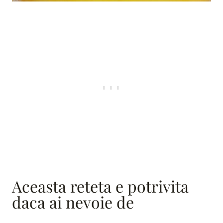
Aceasta reteta e potrivita
daca ai nevoie de