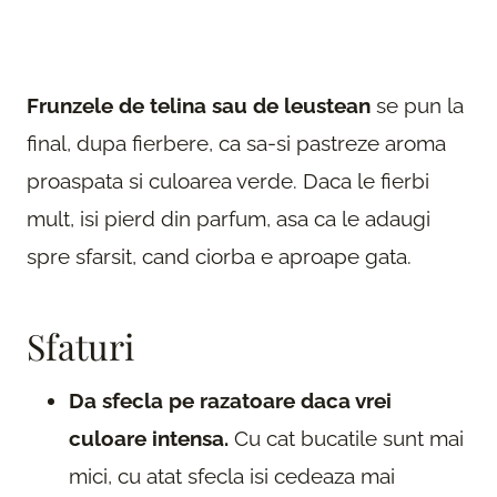
Frunzele de telina sau de leustean
se pun la
final, dupa fierbere, ca sa-si pastreze aroma
proaspata si culoarea verde. Daca le fierbi
mult, isi pierd din parfum, asa ca le adaugi
spre sfarsit, cand ciorba e aproape gata.
Sfaturi
Da sfecla pe razatoare daca vrei
culoare intensa.
Cu cat bucatile sunt mai
mici, cu atat sfecla isi cedeaza mai