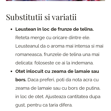
Substitutii si variatii
Leustean in loc de frunze de telina.
Reteta merge cu oricare dintre ele.
Leusteanul da o aroma mai intensa si mai
romaneasca, frunzele de telina una mai
delicata: foloseste ce ai la indemana.
Otet inlocuit cu zeama de lamaie sau
bors.
Daca preferi, poti da nota acra cu
zeama de lamaie sau cu bors de putina,
in loc de otet. Ajusteaza cantitatea dupa
gust, pentru ca taria difera.