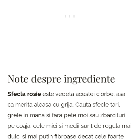
Note despre ingrediente
Sfecla rosie
este vedeta acestei ciorbe, asa
ca merita aleasa cu grija. Cauta sfecle tari,
grele in mana si fara pete moi sau zbarcituri
pe coaja: cele mici si medii sunt de regula mai
dulci si mai putin fibroase decat cele foarte