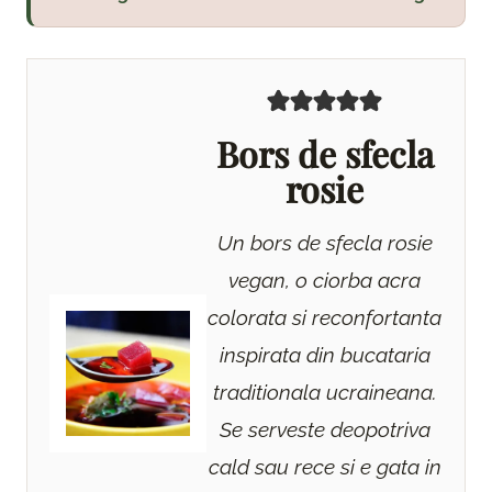
Bors de sfecla
rosie
Un bors de sfecla rosie
vegan, o ciorba acra
colorata si reconfortanta
inspirata din bucataria
traditionala ucraineana.
Se serveste deopotriva
cald sau rece si e gata in