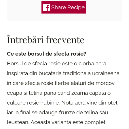
Share Recipe
Întrebări frecvente
Ce este borsul de sfecla rosie?
Borsul de sfecla rosie este o ciorba acra
inspirata din bucataria traditionala ucraineana,
in care sfecla rosie fierbe alaturi de morcov,
ceapa si telina pana cand zeama capata o
culoare rosie-rubinie. Nota acra vine din otet,
iar la final se adauga frunze de telina sau
leustean. Aceasta varianta este complet