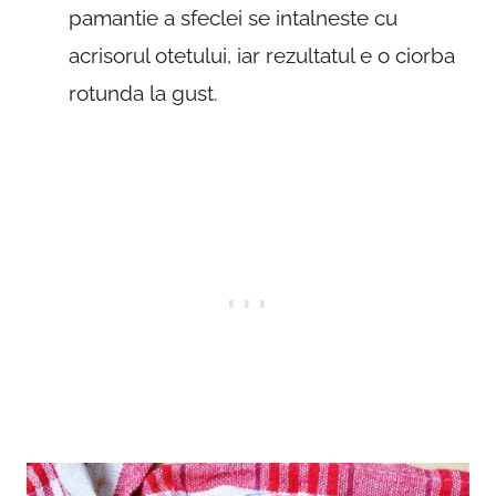
pamantie a sfeclei se intalneste cu
acrisorul otetului, iar rezultatul e o ciorba
rotunda la gust.