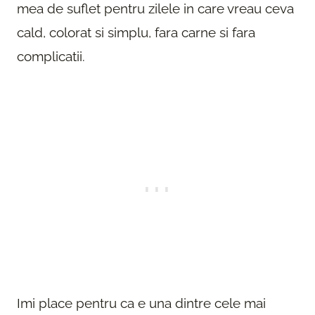
mea de suflet pentru zilele in care vreau ceva
cald, colorat si simplu, fara carne si fara
complicatii.
Imi place pentru ca e una dintre cele mai