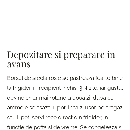
Depozitare si preparare in
avans
Borsul de sfecla rosie se pastreaza foarte bine
la frigider, in recipient inchis, 3-4 zile, iar gustul
devine chiar mai rotund a doua zi, dupa ce
aromele se asaza. Il poti incalzi usor pe aragaz
sau il poti servi rece direct din frigider, in
functie de pofta si de vreme. Se congeleaza si