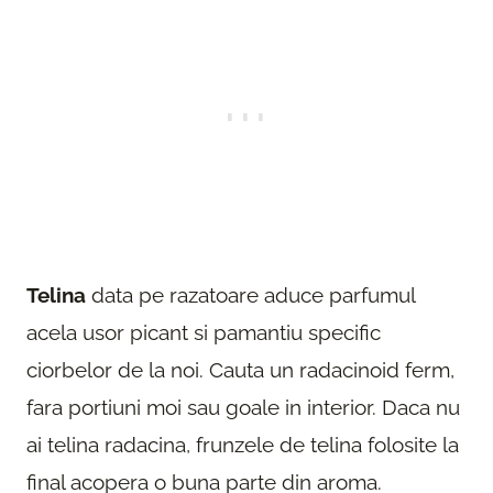
Telina
data pe razatoare aduce parfumul
acela usor picant si pamantiu specific
ciorbelor de la noi. Cauta un radacinoid ferm,
fara portiuni moi sau goale in interior. Daca nu
ai telina radacina, frunzele de telina folosite la
final acopera o buna parte din aroma.