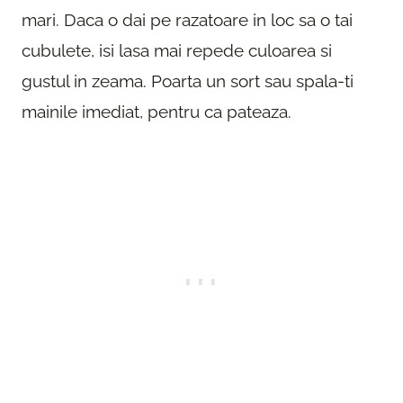
mari. Daca o dai pe razatoare in loc sa o tai
cubulete, isi lasa mai repede culoarea si
gustul in zeama. Poarta un sort sau spala-ti
mainile imediat, pentru ca pateaza.