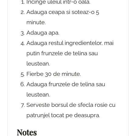
Incinge uleiul intr-o oala.
Adauga ceapa si soteaz-o 5
minute.
Adauga apa.
Adauga restul ingredientelor, mai
putin frunzele de telina sau
leustean.
Fierbe 30 de minute.
Adauga frunzele de telina sau
leustean.
Serveste borsul de sfecla rosie cu
patrunjel tocat pe deasupra.
Notes