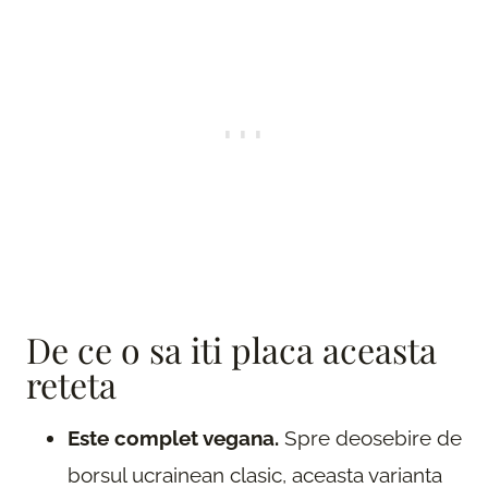
De ce o sa iti placa aceasta
reteta
Este complet vegana.
Spre deosebire de
borsul ucrainean clasic, aceasta varianta