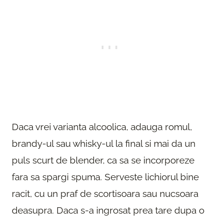
Daca vrei varianta alcoolica, adauga romul,
brandy-ul sau whisky-ul la final si mai da un
puls scurt de blender, ca sa se incorporeze
fara sa spargi spuma. Serveste lichiorul bine
racit, cu un praf de scortisoara sau nucsoara
deasupra. Daca s-a ingrosat prea tare dupa o