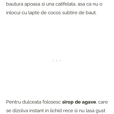
bautura apoasa si una catifelata, asa ca nu o
inlocui cu lapte de cocos subtire de baut.
Pentru dulceata folosesc
sirop de agave
, care
se dizolva instant in lichid rece si nu lasa gust