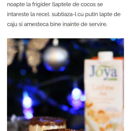
noapte la frigider (laptele de cocos se
intareste la rece), subtiaza-l cu putin lapte de
caju si amesteca bine inainte de servire.