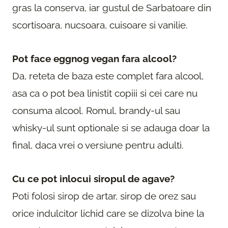
gras la conserva, iar gustul de Sarbatoare din
scortisoara, nucsoara, cuisoare si vanilie.
Pot face eggnog vegan fara alcool?
Da, reteta de baza este complet fara alcool,
asa ca o pot bea linistit copiii si cei care nu
consuma alcool. Romul, brandy-ul sau
whisky-ul sunt optionale si se adauga doar la
final, daca vrei o versiune pentru adulti.
Cu ce pot inlocui siropul de agave?
Poti folosi sirop de artar, sirop de orez sau
orice indulcitor lichid care se dizolva bine la