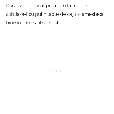
Daca s-a ingrosat prea tare la frigider,
subtiaza-l cu putin lapte de caju si amesteca
bine inainte sa il servesti.