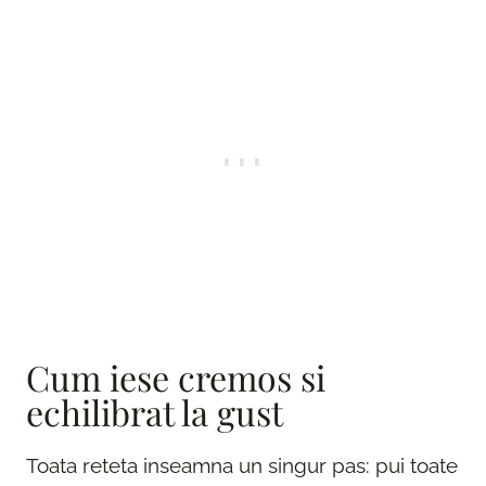
Cum iese cremos si
echilibrat la gust
Toata reteta inseamna un singur pas: pui toate