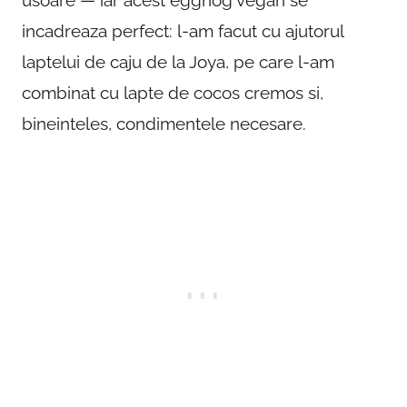
incadreaza perfect: l-am facut cu ajutorul
laptelui de caju de la Joya, pe care l-am
combinat cu lapte de cocos cremos si,
bineinteles, condimentele necesare.