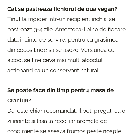
Cat se pastreaza lichiorul de oua vegan?
Tinut la frigider intr-un recipient inchis, se
pastreaza 3-4 zile. Amesteca-l bine de fiecare
data inainte de servire, pentru ca grasimea
din cocos tinde sa se aseze. Versiunea cu
alcool se tine ceva mai mult, alcoolul
actionand ca un conservant natural.
Se poate face din timp pentru masa de
Craciun?
Da, este chiar recomandat. Il poti pregati cu o
zi inainte si lasa la rece, iar aromele de
condimente se aseaza frumos peste noapte.