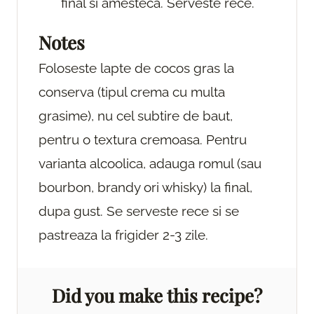
final si amesteca. Serveste rece.
Notes
Foloseste lapte de cocos gras la
conserva (tipul crema cu multa
grasime), nu cel subtire de baut,
pentru o textura cremoasa. Pentru
varianta alcoolica, adauga romul (sau
bourbon, brandy ori whisky) la final,
dupa gust. Se serveste rece si se
pastreaza la frigider 2-3 zile.
Did you make this recipe?