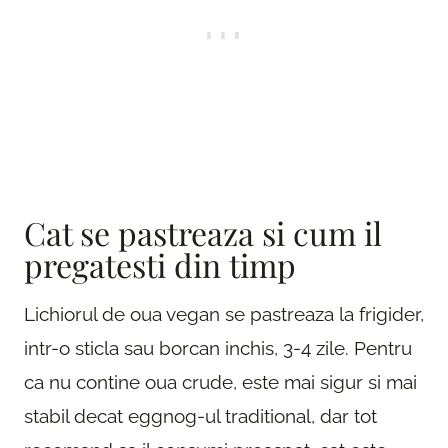
Cat se pastreaza si cum il
pregatesti din timp
Lichiorul de oua vegan se pastreaza la frigider,
intr-o sticla sau borcan inchis, 3-4 zile. Pentru
ca nu contine oua crude, este mai sigur si mai
stabil decat eggnog-ul traditional, dar tot