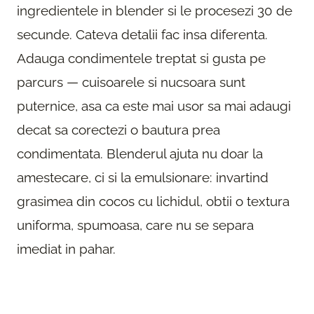
ingredientele in blender si le procesezi 30 de
secunde. Cateva detalii fac insa diferenta.
Adauga condimentele treptat si gusta pe
parcurs — cuisoarele si nucsoara sunt
puternice, asa ca este mai usor sa mai adaugi
decat sa corectezi o bautura prea
condimentata. Blenderul ajuta nu doar la
amestecare, ci si la emulsionare: invartind
grasimea din cocos cu lichidul, obtii o textura
uniforma, spumoasa, care nu se separa
imediat in pahar.