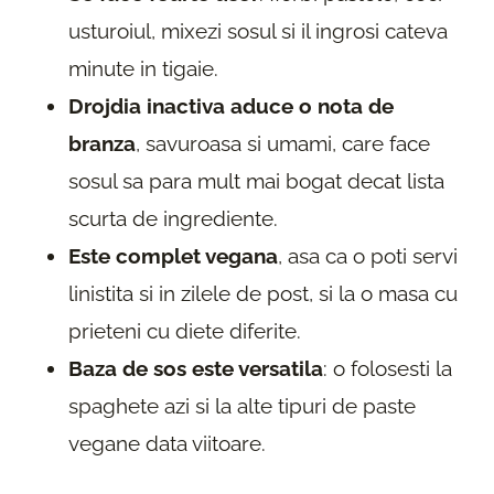
usturoiul, mixezi sosul si il ingrosi cateva
minute in tigaie.
Drojdia inactiva aduce o nota de
branza
, savuroasa si umami, care face
sosul sa para mult mai bogat decat lista
scurta de ingrediente.
Este complet vegana
, asa ca o poti servi
linistita si in zilele de post, si la o masa cu
prieteni cu diete diferite.
Baza de sos este versatila
: o folosesti la
spaghete azi si la alte tipuri de paste
vegane data viitoare.