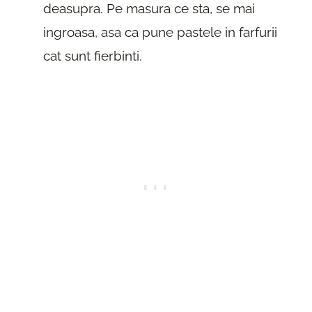
deasupra. Pe masura ce sta, se mai
ingroasa, asa ca pune pastele in farfurii
cat sunt fierbinti.