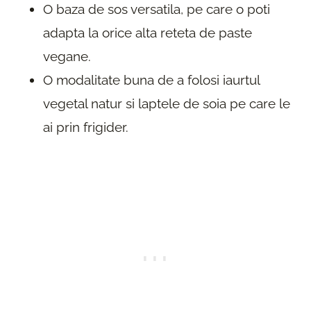
O baza de sos versatila, pe care o poti
adapta la orice alta reteta de paste
vegane.
O modalitate buna de a folosi iaurtul
vegetal natur si laptele de soia pe care le
ai prin frigider.