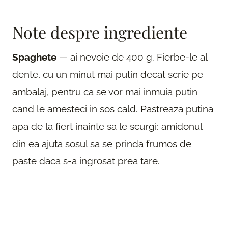
Note despre ingrediente
Spaghete
— ai nevoie de 400 g. Fierbe-le al
dente, cu un minut mai putin decat scrie pe
ambalaj, pentru ca se vor mai inmuia putin
cand le amesteci in sos cald. Pastreaza putina
apa de la fiert inainte sa le scurgi: amidonul
din ea ajuta sosul sa se prinda frumos de
paste daca s-a ingrosat prea tare.