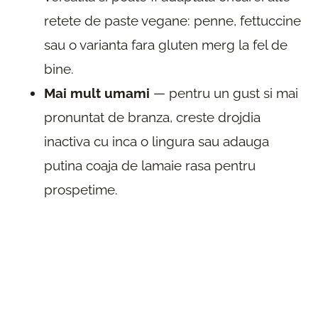
retete de paste vegane: penne, fettuccine
sau o varianta fara gluten merg la fel de
bine.
Mai mult umami
— pentru un gust si mai
pronuntat de branza, creste drojdia
inactiva cu inca o lingura sau adauga
putina coaja de lamaie rasa pentru
prospetime.