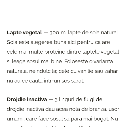
Lapte vegetal
— 300 ml lapte de soia natural.
Soia este alegerea buna aici pentru ca are
cele mai multe proteine dintre laptele vegetal
si leaga sosul mai bine. Foloseste o varianta
naturala, neindulcita; cele cu vanilie sau zahar
nu au ce cauta intr-un sos sarat.
Drojdie inactiva
— 3 linguri de fulgi de
drojdie inactiva dau acea nota de branza, usor
umami, care face sosul sa para mai bogat. Nu