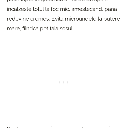
incalzeste totul la foc mic, amestecand, pana
redevine cremos. Evita microundele la putere
mare, fiindca pot taia sosul.