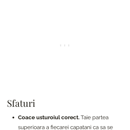
Sfaturi
Coace usturoiul corect.
Taie partea
superioara a fiecarei capatani ca sa se