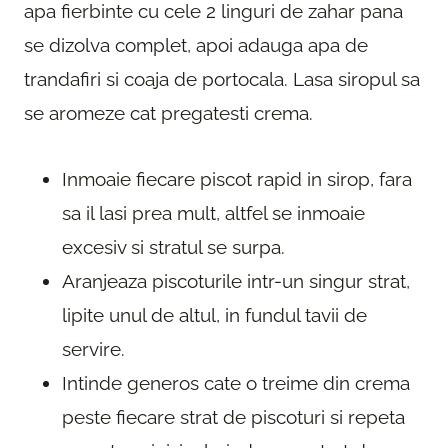
apa fierbinte cu cele 2 linguri de zahar pana
se dizolva complet, apoi adauga apa de
trandafiri si coaja de portocala. Lasa siropul sa
se aromeze cat pregatesti crema.
Inmoaie fiecare piscot rapid in sirop, fara
sa il lasi prea mult, altfel se inmoaie
excesiv si stratul se surpa.
Aranjeaza piscoturile intr-un singur strat,
lipite unul de altul, in fundul tavii de
servire.
Intinde generos cate o treime din crema
peste fiecare strat de piscoturi si repeta