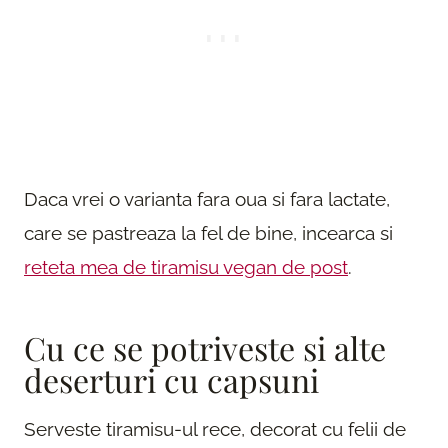
Daca vrei o varianta fara oua si fara lactate,
care se pastreaza la fel de bine, incearca si
reteta mea de tiramisu vegan de post
.
Cu ce se potriveste si alte
deserturi cu capsuni
Serveste tiramisu-ul rece, decorat cu felii de