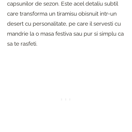
capsunilor de sezon. Este acel detaliu subtil
care transforma un tiramisu obisnuit intr-un
desert cu personalitate, pe care il servesti cu
mandrie la o masa festiva sau pur si simplu ca
sa te rasfeti.