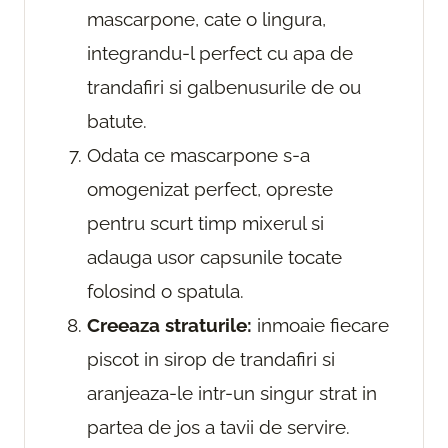
mascarpone, cate o lingura,
integrandu-l perfect cu apa de
trandafiri si galbenusurile de ou
batute.
Odata ce mascarpone s-a
omogenizat perfect, opreste
pentru scurt timp mixerul si
adauga usor capsunile tocate
folosind o spatula.
Creeaza straturile:
inmoaie fiecare
piscot in sirop de trandafiri si
aranjeaza-le intr-un singur strat in
partea de jos a tavii de servire.