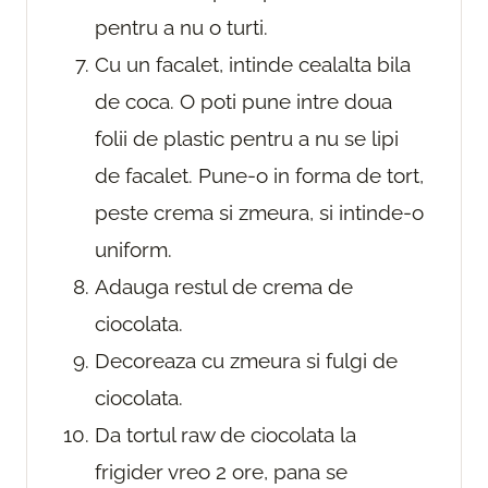
pentru a nu o turti.
Cu un facalet, intinde cealalta bila
de coca. O poti pune intre doua
folii de plastic pentru a nu se lipi
de facalet. Pune-o in forma de tort,
peste crema si zmeura, si intinde-o
uniform.
Adauga restul de crema de
ciocolata.
Decoreaza cu zmeura si fulgi de
ciocolata.
Da tortul raw de ciocolata la
frigider vreo 2 ore, pana se