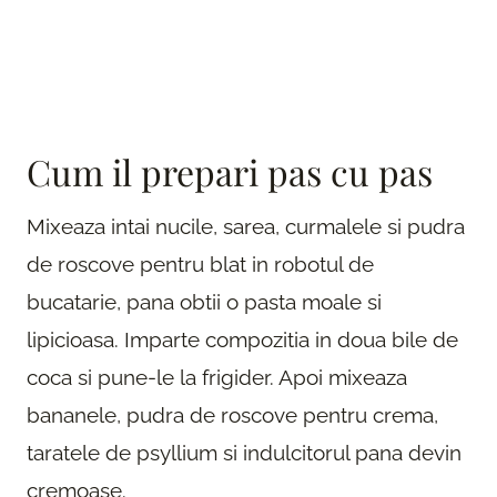
Cum il prepari pas cu pas
Mixeaza intai nucile, sarea, curmalele si pudra
de roscove pentru blat in robotul de
bucatarie, pana obtii o pasta moale si
lipicioasa. Imparte compozitia in doua bile de
coca si pune-le la frigider. Apoi mixeaza
bananele, pudra de roscove pentru crema,
taratele de psyllium si indulcitorul pana devin
cremoase.