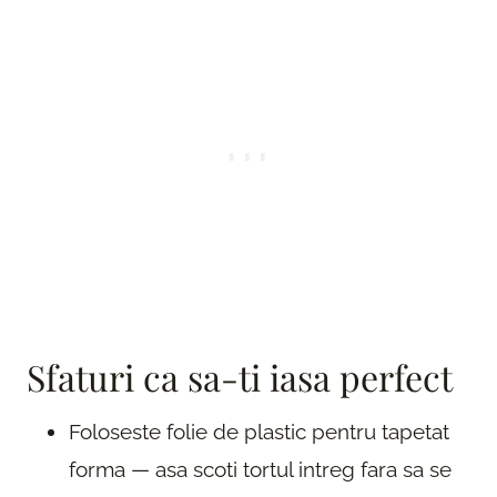
Sfaturi ca sa-ti iasa perfect
Foloseste folie de plastic pentru tapetat
forma — asa scoti tortul intreg fara sa se