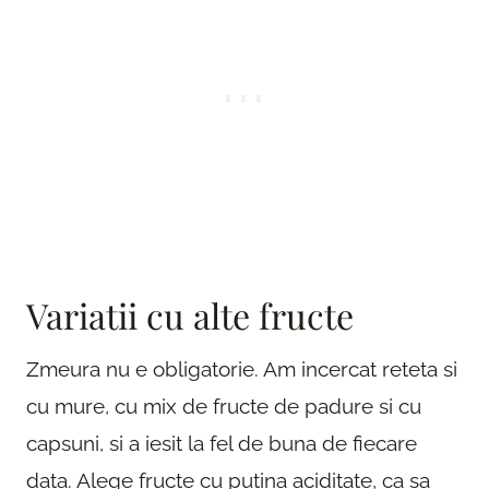
Variatii cu alte fructe
Zmeura nu e obligatorie. Am incercat reteta si
cu mure, cu mix de fructe de padure si cu
capsuni, si a iesit la fel de buna de fiecare
data. Alege fructe cu putina aciditate, ca sa