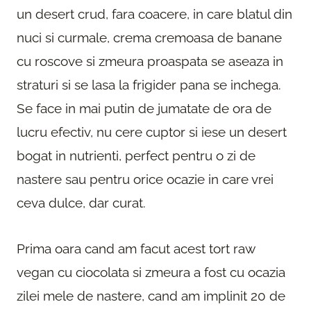
un desert crud, fara coacere, in care blatul din
nuci si curmale, crema cremoasa de banane
cu roscove si zmeura proaspata se aseaza in
straturi si se lasa la frigider pana se inchega.
Se face in mai putin de jumatate de ora de
lucru efectiv, nu cere cuptor si iese un desert
bogat in nutrienti, perfect pentru o zi de
nastere sau pentru orice ocazie in care vrei
ceva dulce, dar curat.
Prima oara cand am facut acest tort raw
vegan cu ciocolata si zmeura a fost cu ocazia
zilei mele de nastere, cand am implinit 20 de