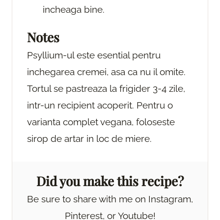
incheaga bine.
Notes
Psyllium-ul este esential pentru
inchegarea cremei, asa ca nu il omite.
Tortul se pastreaza la frigider 3-4 zile,
intr-un recipient acoperit. Pentru o
varianta complet vegana, foloseste
sirop de artar in loc de miere.
Did you make this recipe?
Be sure to share with me on Instagram,
Pinterest, or Youtube!