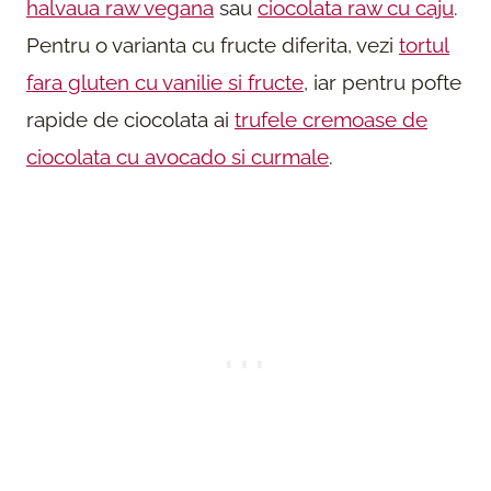
halvaua raw vegana
sau
ciocolata raw cu caju
.
Pentru o varianta cu fructe diferita, vezi
tortul
fara gluten cu vanilie si fructe
, iar pentru pofte
rapide de ciocolata ai
trufele cremoase de
ciocolata cu avocado si curmale
.