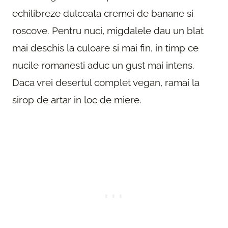
echilibreze dulceata cremei de banane si
roscove. Pentru nuci, migdalele dau un blat
mai deschis la culoare si mai fin, in timp ce
nucile romanesti aduc un gust mai intens.
Daca vrei desertul complet vegan, ramai la
sirop de artar in loc de miere.