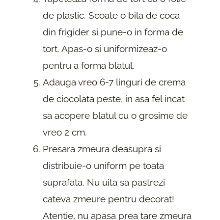
de plastic. Scoate o bila de coca
din frigider si pune-o in forma de
tort. Apas-o si uniformizeaz-o
pentru a forma blatul.
Adauga vreo 6-7 linguri de crema
de ciocolata peste, in asa fel incat
sa acopere blatul cu o grosime de
vreo 2 cm.
Presara zmeura deasupra si
distribuie-o uniform pe toata
suprafata. Nu uita sa pastrezi
cateva zmeure pentru decorat!
Atentie, nu apasa prea tare zmeura