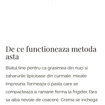
De ce functioneaza metoda
asta
Blatul tine pentru ca grasimea din nuci si
zaharurile lipicioase din curmale, mixate
impreuna, formeaza o pasta care se
compacteaza si ramane ferma la frigider, fara
sa aiba nevoie de coacere. Crema se inchega