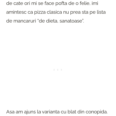
de cate ori mi se face pofta de o felie, imi
amintesc ca pizza clasica nu prea sta pe lista
de mancaruri “de dieta, sanatoase”.
Asa am ajuns la varianta cu blat din conopida.