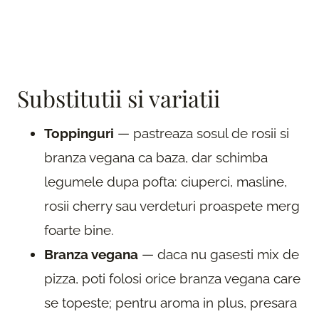
Substitutii si variatii
Toppinguri
— pastreaza sosul de rosii si
branza vegana ca baza, dar schimba
legumele dupa pofta: ciuperci, masline,
rosii cherry sau verdeturi proaspete merg
foarte bine.
Branza vegana
— daca nu gasesti mix de
pizza, poti folosi orice branza vegana care
se topeste; pentru aroma in plus, presara