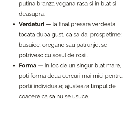
putina branza vegana rasa si in blat si
deasupra.
Verdeturi
— la final presara verdeata
tocata dupa gust, ca sa dai prospetime:
busuioc, oregano sau patrunjel se
potrivesc cu sosul de rosii.
Forma
— in loc de un singur blat mare,
poti forma doua cercuri mai mici pentru
portii individuale; ajusteaza timpul de
coacere ca sa nu se usuce.