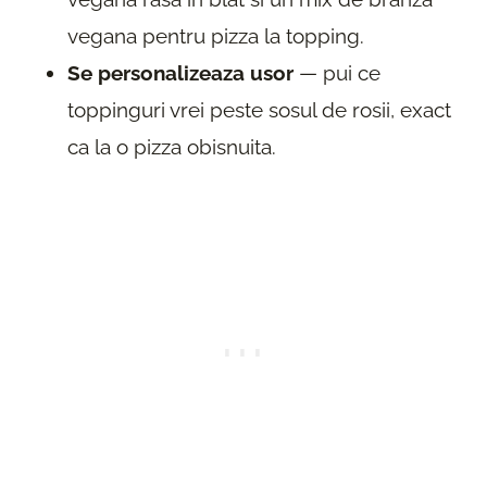
vegana pentru pizza la topping.
Se personalizeaza usor
— pui ce
toppinguri vrei peste sosul de rosii, exact
ca la o pizza obisnuita.