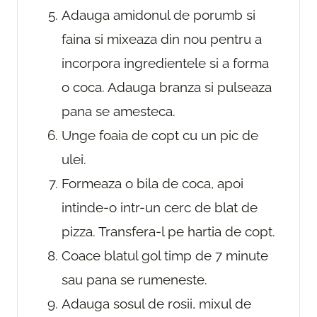
Adauga amidonul de porumb si
faina si mixeaza din nou pentru a
incorpora ingredientele si a forma
o coca. Adauga branza si pulseaza
pana se amesteca.
Unge foaia de copt cu un pic de
ulei.
Formeaza o bila de coca, apoi
intinde-o intr-un cerc de blat de
pizza. Transfera-l pe hartia de copt.
Coace blatul gol timp de 7 minute
sau pana se rumeneste.
Adauga sosul de rosii, mixul de