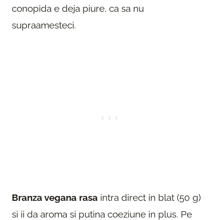
conopida e deja piure, ca sa nu
supraamesteci.
Branza vegana rasa
intra direct in blat (50 g)
si ii da aroma si putina coeziune in plus. Pe