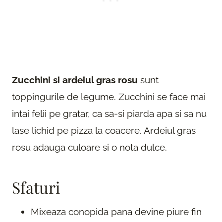
Zucchini si ardeiul gras rosu
sunt
toppingurile de legume. Zucchini se face mai
intai felii pe gratar, ca sa-si piarda apa si sa nu
lase lichid pe pizza la coacere. Ardeiul gras
rosu adauga culoare si o nota dulce.
Sfaturi
Mixeaza conopida pana devine piure fin