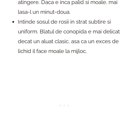
atingere. Daca e inca palid si moale, mai
lasa-l un minut-doua.
Intinde sosul de rosii in strat subtire si
uniform. Blatul de conopida e mai delicat
decat un aluat clasic, asa ca un exces de
lichid il face moale la mijloc.