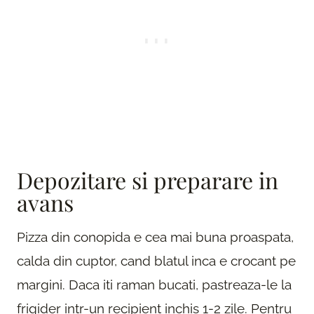
Depozitare si preparare in
avans
Pizza din conopida e cea mai buna proaspata,
calda din cuptor, cand blatul inca e crocant pe
margini. Daca iti raman bucati, pastreaza-le la
frigider intr-un recipient inchis 1-2 zile. Pentru