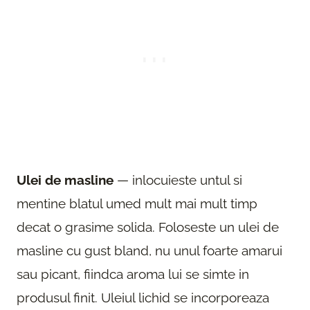
Ulei de masline
— inlocuieste untul si
mentine blatul umed mult mai mult timp
decat o grasime solida. Foloseste un ulei de
masline cu gust bland, nu unul foarte amarui
sau picant, fiindca aroma lui se simte in
produsul finit. Uleiul lichid se incorporeaza