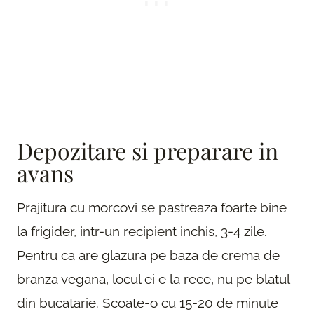
Depozitare si preparare in
avans
Prajitura cu morcovi se pastreaza foarte bine
la frigider, intr-un recipient inchis, 3-4 zile.
Pentru ca are glazura pe baza de crema de
branza vegana, locul ei e la rece, nu pe blatul
din bucatarie. Scoate-o cu 15-20 de minute