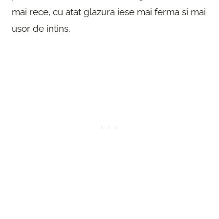
mai rece, cu atat glazura iese mai ferma si mai
usor de intins.