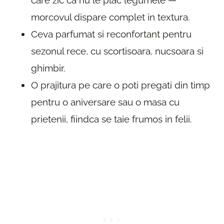
morcovul dispare complet in textura.
Ceva parfumat si reconfortant pentru
sezonul rece, cu scortisoara, nucsoara si
ghimbir.
O prajitura pe care o poti pregati din timp
pentru o aniversare sau o masa cu
prietenii, fiindca se taie frumos in felii.