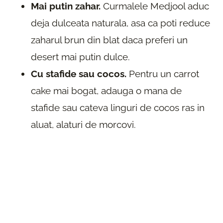
Mai putin zahar.
Curmalele Medjool aduc
deja dulceata naturala, asa ca poti reduce
zaharul brun din blat daca preferi un
desert mai putin dulce.
Cu stafide sau cocos.
Pentru un carrot
cake mai bogat, adauga o mana de
stafide sau cateva linguri de cocos ras in
aluat, alaturi de morcovi.