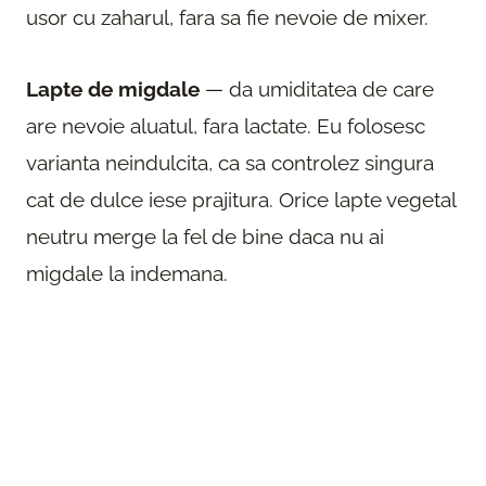
usor cu zaharul, fara sa fie nevoie de mixer.
Lapte de migdale
— da umiditatea de care
are nevoie aluatul, fara lactate. Eu folosesc
varianta neindulcita, ca sa controlez singura
cat de dulce iese prajitura. Orice lapte vegetal
neutru merge la fel de bine daca nu ai
migdale la indemana.