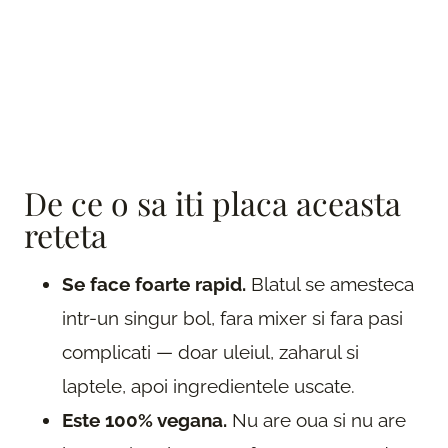
De ce o sa iti placa aceasta
reteta
Se face foarte rapid.
Blatul se amesteca
intr-un singur bol, fara mixer si fara pasi
complicati — doar uleiul, zaharul si
laptele, apoi ingredientele uscate.
Este 100% vegana.
Nu are oua si nu are