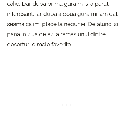
cake. Dar dupa prima gura mi s-a parut
interesant, iar dupa a doua gura mi-am dat
seama ca imi place la nebunie. De atunci si
pana in ziua de azi a ramas unul dintre
deserturile mele favorite.