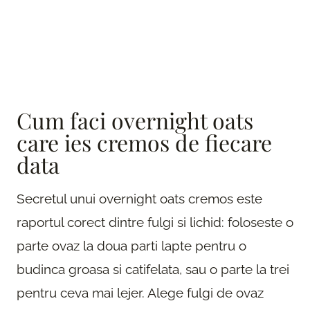
Cum faci overnight oats
care ies cremos de fiecare
data
Secretul unui overnight oats cremos este
raportul corect dintre fulgi si lichid: foloseste o
parte ovaz la doua parti lapte pentru o
budinca groasa si catifelata, sau o parte la trei
pentru ceva mai lejer. Alege fulgi de ovaz