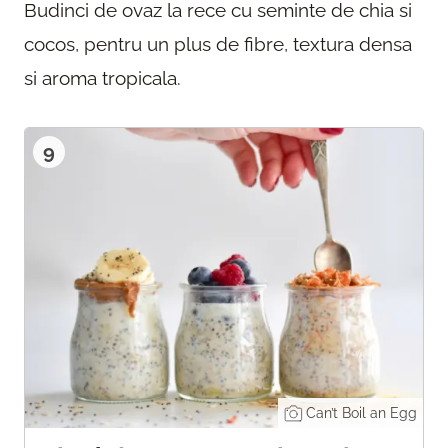
Budinci de ovaz la rece cu seminte de chia si
cocos, pentru un plus de fibre, textura densa
si aroma tropicala.
9
Can’t Boil an Egg