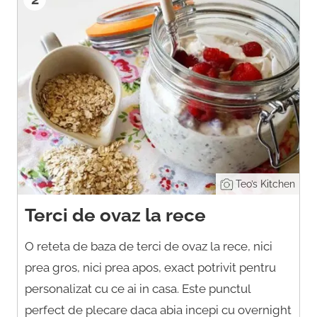
Teo’s Kitchen
Terci de ovaz la rece
O reteta de baza de terci de ovaz la rece, nici
prea gros, nici prea apos, exact potrivit pentru
personalizat cu ce ai in casa. Este punctul
perfect de plecare daca abia incepi cu overnight