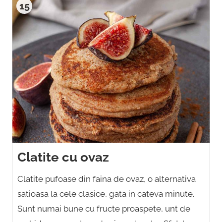
15
Clatite cu ovaz
Clatite pufoase din faina de ovaz, o alternativa
satioasa la cele clasice, gata in cateva minute.
Sunt numai bune cu fructe proaspete, unt de