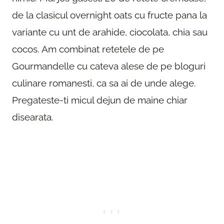
de la clasicul overnight oats cu fructe pana la
variante cu unt de arahide, ciocolata, chia sau
cocos. Am combinat retetele de pe
Gourmandelle cu cateva alese de pe bloguri
culinare romanesti, ca sa ai de unde alege.
Pregateste-ti micul dejun de maine chiar
disearata.