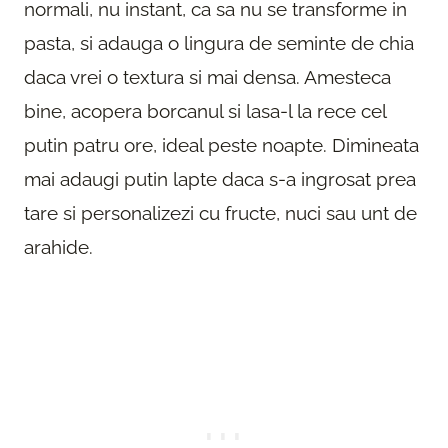
normali, nu instant, ca sa nu se transforme in
pasta, si adauga o lingura de seminte de chia
daca vrei o textura si mai densa. Amesteca
bine, acopera borcanul si lasa-l la rece cel
putin patru ore, ideal peste noapte. Dimineata
mai adaugi putin lapte daca s-a ingrosat prea
tare si personalizezi cu fructe, nuci sau unt de
arahide.