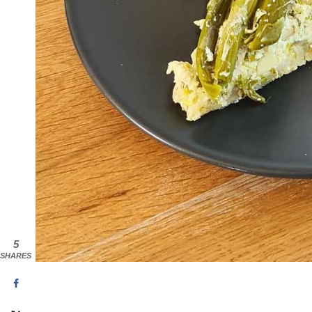
5
SHARES