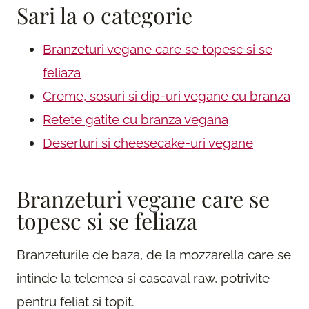
Sari la o categorie
Branzeturi vegane care se topesc si se
feliaza
Creme, sosuri si dip-uri vegane cu branza
Retete gatite cu branza vegana
Deserturi si cheesecake-uri vegane
Branzeturi vegane care se
topesc si se feliaza
Branzeturile de baza, de la mozzarella care se
intinde la telemea si cascaval raw, potrivite
pentru feliat si topit.