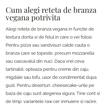
Cum alegi reteta de branza
vegana potrivita
Alegi reteta de branza vegana in functie de
textura dorita si de felul in care o vei folosi.
Pentru pizza sau sandvisuri calde cauta o
branza care se topeste, precum mozzarella
sau cascavalul din nuci. Daca vrei ceva
tartinabil, opteaza pentru creme din caju,
migdale sau tofu, usor de condimentat dupa
gust. Pentru deserturi, cheesecake-urile pe
baza de caju sunt alegerea sigura. Tine cont si
de timp: variantele raw cer inmuiere si racire,