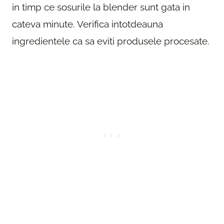
in timp ce sosurile la blender sunt gata in
cateva minute. Verifica intotdeauna
ingredientele ca sa eviti produsele procesate.