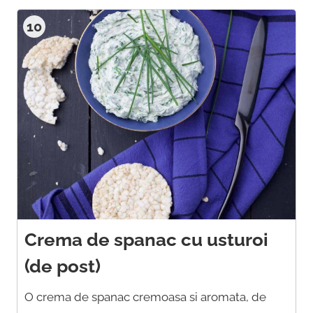
10
Crema de spanac cu usturoi
(de post)
O crema de spanac cremoasa si aromata, de