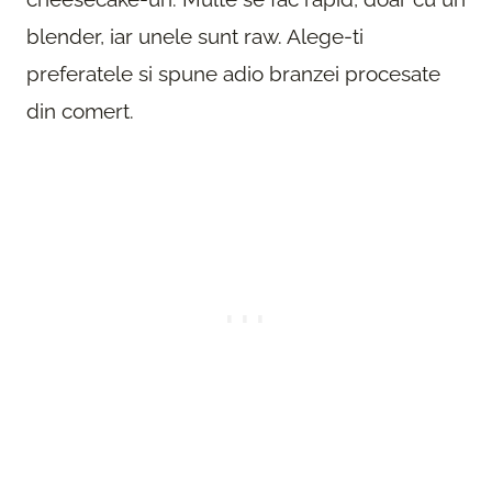
blender, iar unele sunt raw. Alege-ti
preferatele si spune adio branzei procesate
din comert.