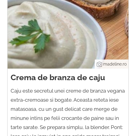
madeline.ro
Crema de branza de caju
Caju este secretul unei creme de branza vegana
extra-cremoase si bogate. Aceasta reteta iese
matasoasa, cu un gust delicat care merge de
minune intins pe felii crocante de paine sau in
tarte sarate. Se prepara simplu, la blender. Pont: