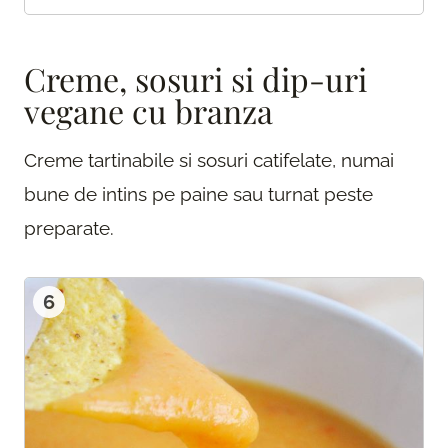
Creme, sosuri si dip-uri
vegane cu branza
Creme tartinabile si sosuri catifelate, numai
bune de intins pe paine sau turnat peste
preparate.
6