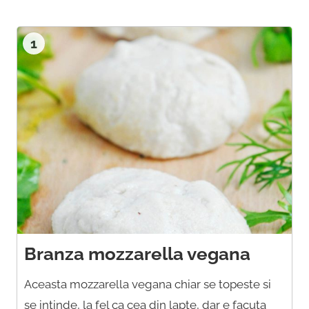
1
Branza mozzarella vegana
Aceasta mozzarella vegana chiar se topeste si
se intinde, la fel ca cea din lapte, dar e facuta