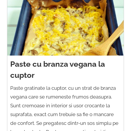
Paste cu branza vegana la
cuptor
Paste gratinate la cuptor, cu un strat de branza
vegana care se rumeneste frumos deasupra.
Sunt cremoase in interior si usor crocante la
suprafata, exact cum trebuie sa fie o mancare
de confort. Se pregatesc dintr-un sos simplu pe