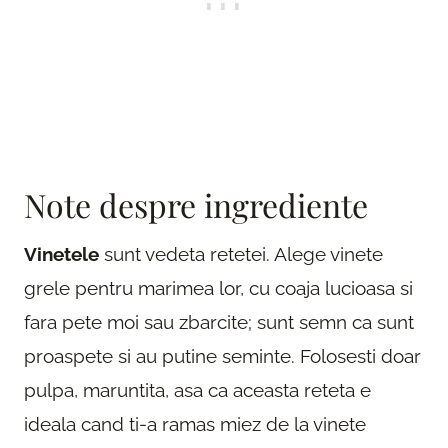
Note despre ingrediente
Vinetele
sunt vedeta retetei. Alege vinete
grele pentru marimea lor, cu coaja lucioasa si
fara pete moi sau zbarcite; sunt semn ca sunt
proaspete si au putine seminte. Folosesti doar
pulpa, maruntita, asa ca aceasta reteta e
ideala cand ti-a ramas miez de la vinete