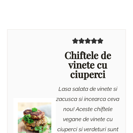
Chiftele de
vinete cu
ciuperci
Lasa salata de vinete si
zacusca si incearca ceva
nou! Aceste chiftele
vegane de vinete cu
ciuperci si verdeturi sunt