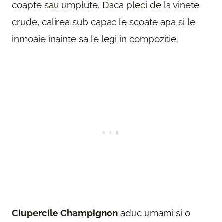
coapte sau umplute. Daca pleci de la vinete
crude, calirea sub capac le scoate apa si le
inmoaie inainte sa le legi in compozitie.
Ciupercile Champignon
aduc umami si o