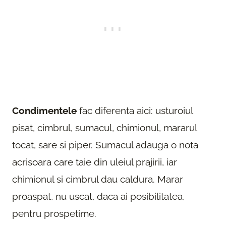
Condimentele
fac diferenta aici: usturoiul
pisat, cimbrul, sumacul, chimionul, mararul
tocat, sare si piper. Sumacul adauga o nota
acrisoara care taie din uleiul prajirii, iar
chimionul si cimbrul dau caldura. Marar
proaspat, nu uscat, daca ai posibilitatea,
pentru prospetime.