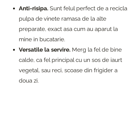
Anti-risipa.
Sunt felul perfect de a recicla
pulpa de vinete ramasa de la alte
preparate, exact asa cum au aparut la
mine in bucatarie.
Versatile la servire.
Merg la fel de bine
calde, ca fel principal cu un sos de iaurt
vegetal, sau reci, scoase din frigider a
doua zi.