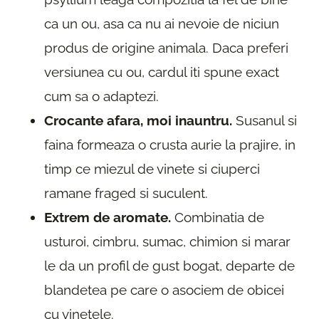
ca un ou, asa ca nu ai nevoie de niciun
produs de origine animala. Daca preferi
versiunea cu ou, cardul iti spune exact
cum sa o adaptezi.
Crocante afara, moi inauntru.
Susanul si
faina formeaza o crusta aurie la prajire, in
timp ce miezul de vinete si ciuperci
ramane fraged si suculent.
Extrem de aromate.
Combinatia de
usturoi, cimbru, sumac, chimion si marar
le da un profil de gust bogat, departe de
blandetea pe care o asociem de obicei
cu vinetele.