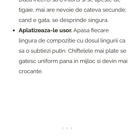
tigaie, mai are nevoie de cateva secunde;
cand e gata, se desprinde singura.
Aplatizeaza-le usor.
Apasa fiecare
lingura de compozitie cu dosul lingurii ca
sa o subtiezi putin. Chiftelele mai plate se
gatesc uniform pana in mijloc si devin mai
crocante.