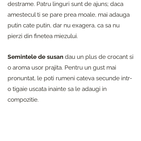
destrame. Patru linguri sunt de ajuns; daca
amestecul ti se pare prea moale, mai adauga
putin cate putin, dar nu exagera, ca sa nu
pierzi din finetea miezului.
Semintele de susan
dau un plus de crocant si
o aroma usor prajita. Pentru un gust mai
pronuntat, le poti rumeni cateva secunde intr-
o tigaie uscata inainte sa le adaugi in
compozitie.