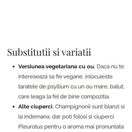
Substitutii si variatii
Versiunea vegetariana cu ou.
Daca nu te
intereseaza sa fie vegane, inlocuieste
taratele de psyllium cu un ou mare, batut,
care leaga la fel de bine compozitia.
Alte ciuperci.
Champignonii sunt blanzi si
la indemana, dar poti folosi si ciuperci
Pleurotus pentru o aroma mai pronuntata