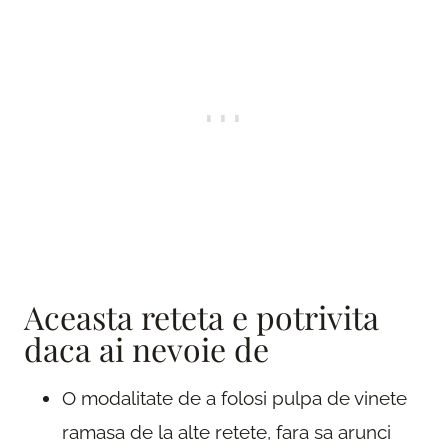
Aceasta reteta e potrivita
daca ai nevoie de
O modalitate de a folosi pulpa de vinete
ramasa de la alte retete, fara sa arunci