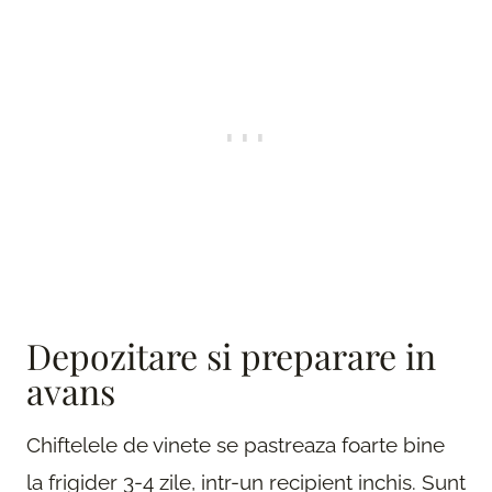
Depozitare si preparare in
avans
Chiftelele de vinete se pastreaza foarte bine
la frigider 3-4 zile, intr-un recipient inchis. Sunt