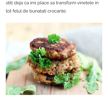
stiti deja ca imi place sa transform vinetele in
tot felul de bunatati crocante.