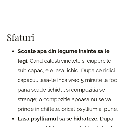
Sfaturi
Scoate apa din legume inainte sa le
legi.
Cand calesti vinetele si ciupercile
sub capac, ele lasa lichid. Dupa ce ridici
capacul, lasa-le inca vreo 5 minute la foc
pana scade lichidul si compozitia se
strange; o compozitie apoasa nu se va
prinde in chiftele, oricat psyllium ai pune.
Lasa psylliumul sa se hidrateze.
Dupa