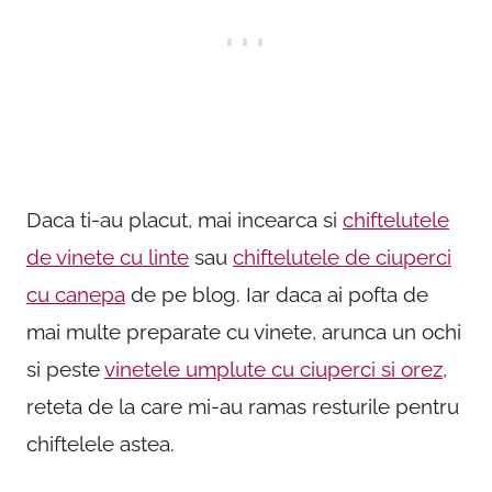
Daca ti-au placut, mai incearca si
chiftelutele
de vinete cu linte
sau
chiftelutele de ciuperci
cu canepa
de pe blog. Iar daca ai pofta de
mai multe preparate cu vinete, arunca un ochi
si peste
vinetele umplute cu ciuperci si orez
,
reteta de la care mi-au ramas resturile pentru
chiftelele astea.