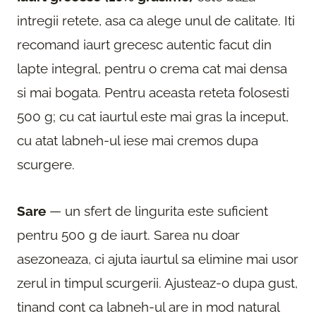
intregii retete, asa ca alege unul de calitate. Iti
recomand iaurt grecesc autentic facut din
lapte integral, pentru o crema cat mai densa
si mai bogata. Pentru aceasta reteta folosesti
500 g; cu cat iaurtul este mai gras la inceput,
cu atat labneh-ul iese mai cremos dupa
scurgere.
Sare
— un sfert de lingurita este suficient
pentru 500 g de iaurt. Sarea nu doar
asezoneaza, ci ajuta iaurtul sa elimine mai usor
zerul in timpul scurgerii. Ajusteaz-o dupa gust,
tinand cont ca labneh-ul are in mod natural