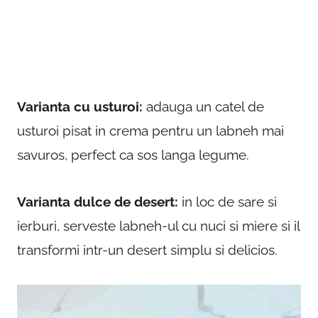
Varianta cu usturoi:
adauga un catel de
usturoi pisat in crema pentru un labneh mai
savuros, perfect ca sos langa legume.
Varianta dulce de desert:
in loc de sare si
ierburi, serveste labneh-ul cu nuci si miere si il
transformi intr-un desert simplu si delicios.