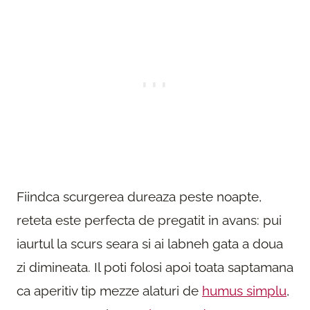
Fiindca scurgerea dureaza peste noapte,
reteta este perfecta de pregatit in avans: pui
iaurtul la scurs seara si ai labneh gata a doua
zi dimineata. Il poti folosi apoi toata saptamana
ca aperitiv tip mezze alaturi de
humus simplu
,