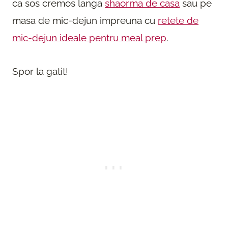
ca sos cremos langa
shaorma de casa
sau pe
masa de mic-dejun impreuna cu
retete de
mic-dejun ideale pentru meal prep
.
Spor la gatit!