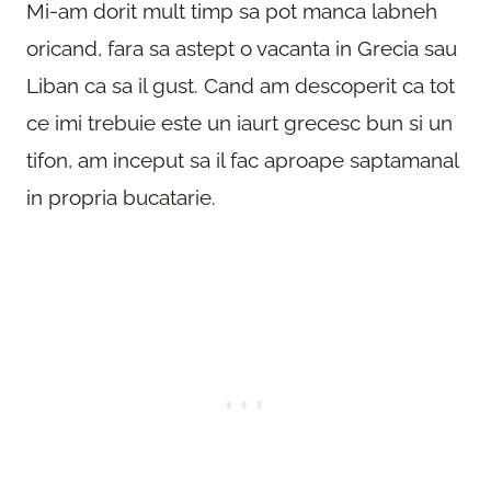
Mi-am dorit mult timp sa pot manca labneh
oricand, fara sa astept o vacanta in Grecia sau
Liban ca sa il gust. Cand am descoperit ca tot
ce imi trebuie este un iaurt grecesc bun si un
tifon, am inceput sa il fac aproape saptamanal
in propria bucatarie.