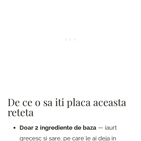
De ce o sa iti placa aceasta
reteta
Doar 2 ingrediente de baza
— iaurt
grecesc si sare, pe care le ai deja in