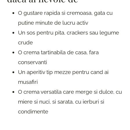
O gustare rapida si cremoasa, gata cu
putine minute de lucru activ
Un sos pentru pita, crackers sau legume
crude
O crema tartinabila de casa, fara
conservanti
Un aperitiv tip mezze pentru cand ai
musafiri
O crema versatila care merge si dulce, cu
miere si nuci, si sarata, cu ierburi si
condimente