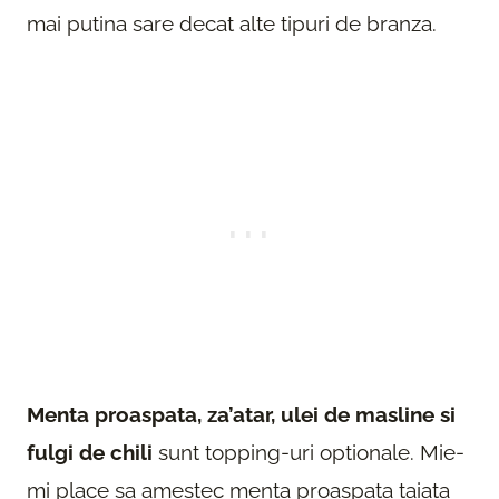
mai putina sare decat alte tipuri de branza.
Menta proaspata, za’atar, ulei de masline si
fulgi de chili
sunt topping-uri optionale. Mie-
mi place sa amestec menta proaspata taiata