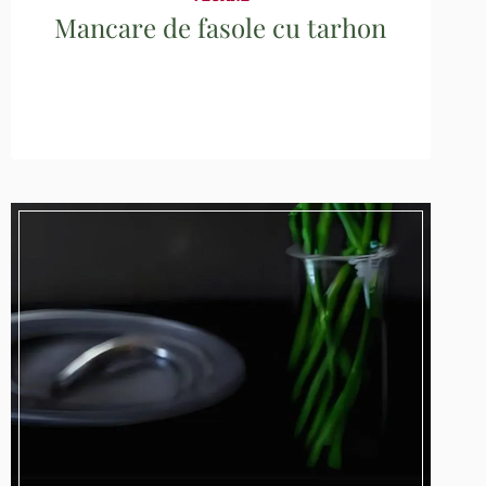
Mancare de fasole cu tarhon