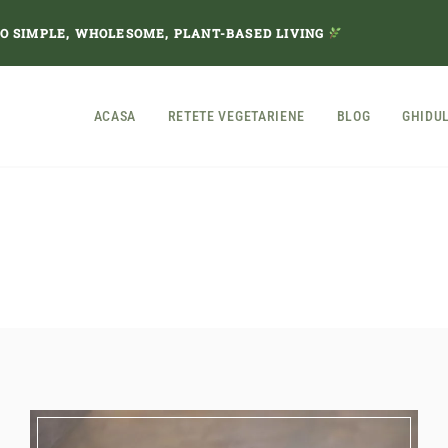
TO SIMPLE, WHOLESOME, PLANT-BASED LIVING
ACASA
RETETE VEGETARIENE
BLOG
GHIDU