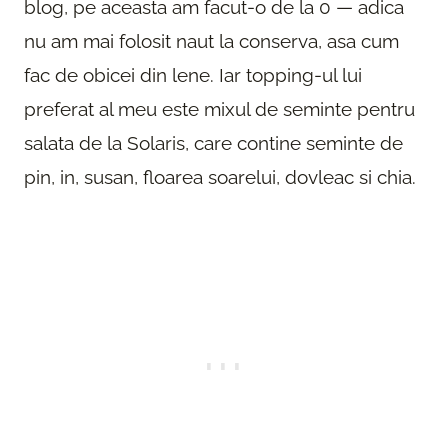
blog, pe aceasta am facut-o de la 0 — adica
nu am mai folosit naut la conserva, asa cum
fac de obicei din lene. Iar topping-ul lui
preferat al meu este mixul de seminte pentru
salata de la Solaris, care contine seminte de
pin, in, susan, floarea soarelui, dovleac si chia.