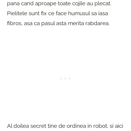
pana cand aproape toate cojile au plecat.
Pielitele sunt fix ce face humusul sa iasa
fibros, asa ca pasul asta merita rabdarea.
Al doilea secret tine de ordinea in robot, si aici