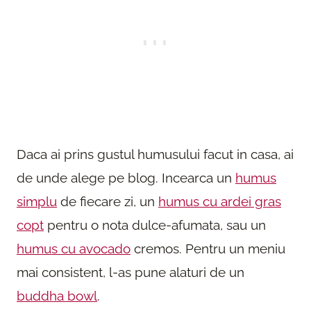
Daca ai prins gustul humusului facut in casa, ai
de unde alege pe blog. Incearca un
humus
simplu
de fiecare zi, un
humus cu ardei gras
copt
pentru o nota dulce-afumata, sau un
humus cu avocado
cremos. Pentru un meniu
mai consistent, l-as pune alaturi de un
buddha bowl
.