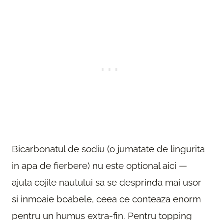
Bicarbonatul de sodiu (o jumatate de lingurita
in apa de fierbere) nu este optional aici —
ajuta cojile nautului sa se desprinda mai usor
si inmoaie boabele, ceea ce conteaza enorm
pentru un humus extra-fin. Pentru topping