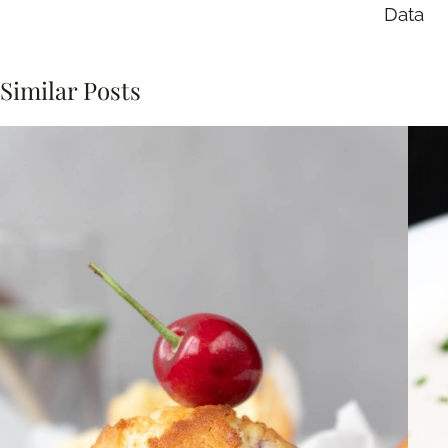
Data
Similar Posts