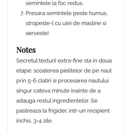
semintele la foc redus.
Presara semintele peste humus,
stropeste-l cu ulei de masline si
serveste!
Notes
Secretul texturii extra-fine sta in doua
etape: scoaterea pielitelor de pe naut
prin 5-6 clatiri si procesarea nautului
singur cateva minute inainte de a
adauga restul ingredientelor. Se
pastreaza la frigider, intr-un recipient
inchis, 3-4 zile.