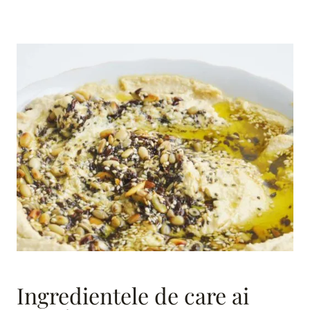
Ingredientele de care ai