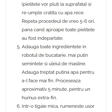
(pielitele vor pluti la suprafata) si
re-umple cratita cu apa rece.
Repeta procedeul de vreo 5-6 ori,
pana cand aproape toate pielitele
au fost indepartate.
Adauga toate ingredientele in
robotul de bucatarie, mai putin
semintele si uleiul de masline.
Adauga treptat putina apa pentru
a-l face mai fin. Proceseaza
aproximativ 5 minute, pentru un
humus extra-fin.
Intr-o tigaie mica, rumeneste usor