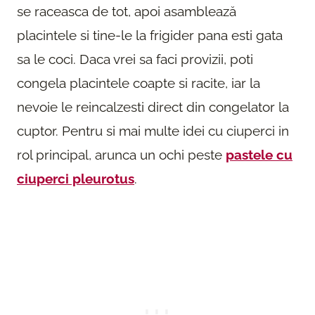
se raceasca de tot, apoi asamblează
placintele si tine-le la frigider pana esti gata
sa le coci. Daca vrei sa faci provizii, poti
congela placintele coapte si racite, iar la
nevoie le reincalzesti direct din congelator la
cuptor. Pentru si mai multe idei cu ciuperci in
rol principal, arunca un ochi peste
pastele cu
ciuperci pleurotus
.