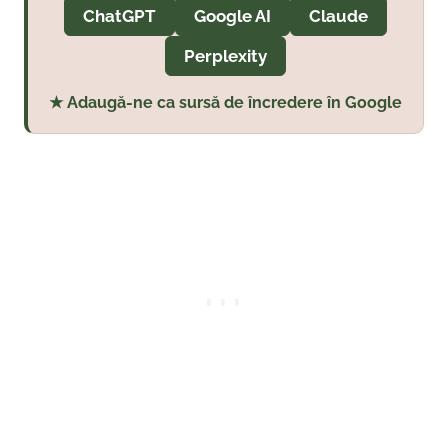
ChatGPT
Google AI
Claude
Perplexity
★ Adaugă-ne ca sursă de încredere în Google