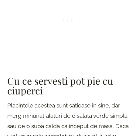
Cu ce servesti pot pie cu
ciuperci
Placintele acestea sunt satioase in sine, dar
merg minunat alaturi de o salata verde simpla
sau de o supa calda ca inceput de masa. Daca