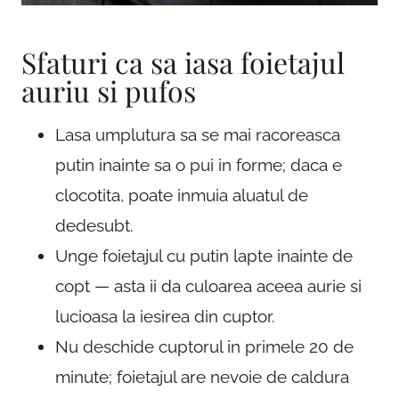
Sfaturi ca sa iasa foietajul
auriu si pufos
Lasa umplutura sa se mai racoreasca
putin inainte sa o pui in forme; daca e
clocotita, poate inmuia aluatul de
dedesubt.
Unge foietajul cu putin lapte inainte de
copt — asta ii da culoarea aceea aurie si
lucioasa la iesirea din cuptor.
Nu deschide cuptorul in primele 20 de
minute; foietajul are nevoie de caldura