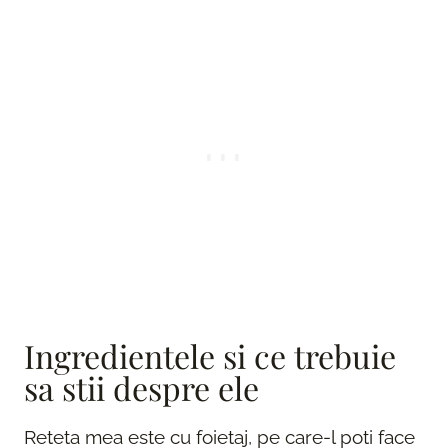
Ingredientele si ce trebuie
sa stii despre ele
Reteta mea este cu foietaj, pe care-l poti face