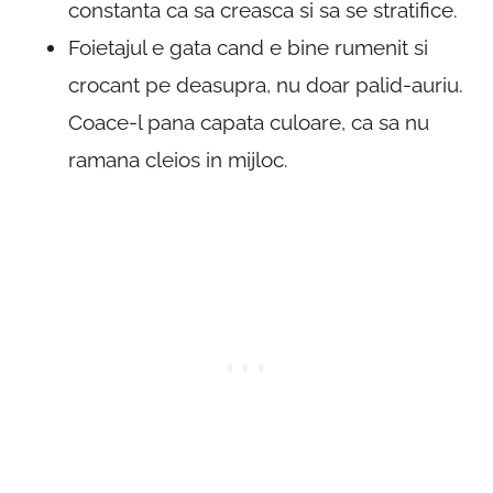
constanta ca sa creasca si sa se stratifice.
Foietajul e gata cand e bine rumenit si
crocant pe deasupra, nu doar palid-auriu.
Coace-l pana capata culoare, ca sa nu
ramana cleios in mijloc.