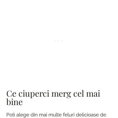
Ce ciuperci merg cel mai
bine
Poti alege din mai multe feluri delicioase de