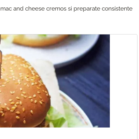
i, mac and cheese cremos si preparate consistente