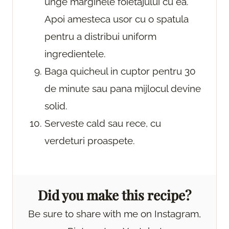
unge marginele foietajului cu ea.
Apoi amesteca usor cu o spatula
pentru a distribui uniform
ingredientele.
Baga quicheul in cuptor pentru 30
de minute sau pana mijlocul devine
solid.
Serveste cald sau rece, cu
verdeturi proaspete.
Did you make this recipe?
Be sure to share with me on Instagram,