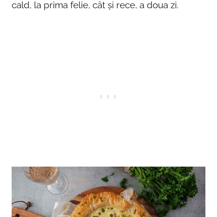
cald, la prima felie, cât și rece, a doua zi.