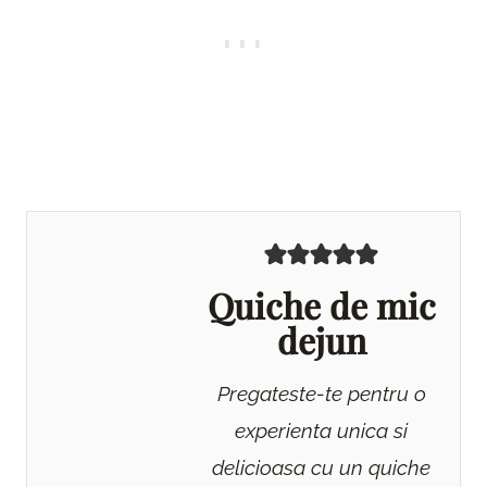
Quiche de mic
dejun
Pregateste-te pentru o
experienta unica si
delicioasa cu un quiche