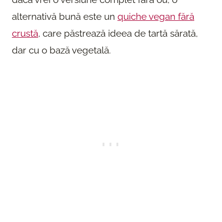
alternativă bună este un
quiche vegan fără
crustă
, care păstrează ideea de tartă sărată,
dar cu o bază vegetală.