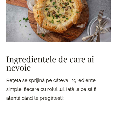
Ingredientele de care ai
nevoie
Rețeta se sprijină pe câteva ingrediente
simple, fiecare cu rolul lui. Iată la ce să fii
atentă când le pregătești: