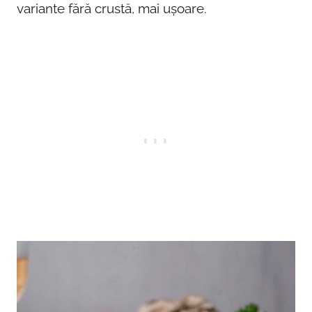
variante fără crustă, mai ușoare.