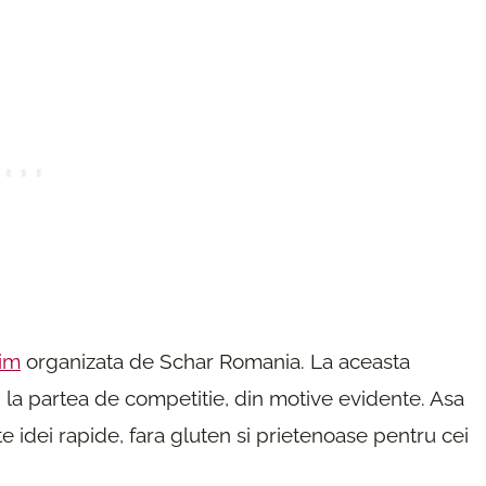
im
organizata de Schar Romania. La aceasta
i la partea de competitie, din motive evidente. Asa
e idei rapide, fara gluten si prietenoase pentru cei