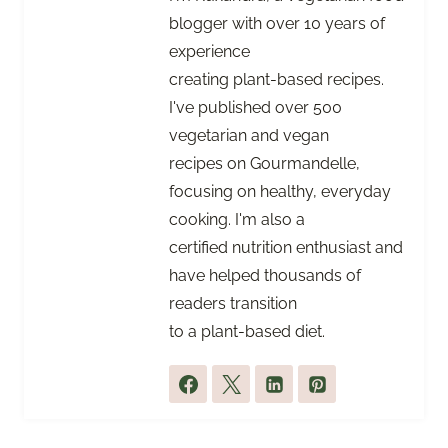
blogger with over 10 years of
experience
creating plant-based recipes.
I've published over 500
vegetarian and vegan
recipes on Gourmandelle,
focusing on healthy, everyday
cooking. I'm also a
certified nutrition enthusiast and
have helped thousands of
readers transition
to a plant-based diet.