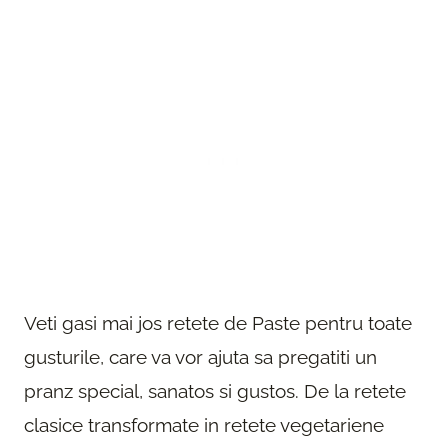
Veti gasi mai jos retete de Paste pentru toate
gusturile, care va vor ajuta sa pregatiti un
pranz special, sanatos si gustos. De la retete
clasice transformate in retete vegetariene