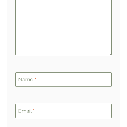
Name
*
Email
*