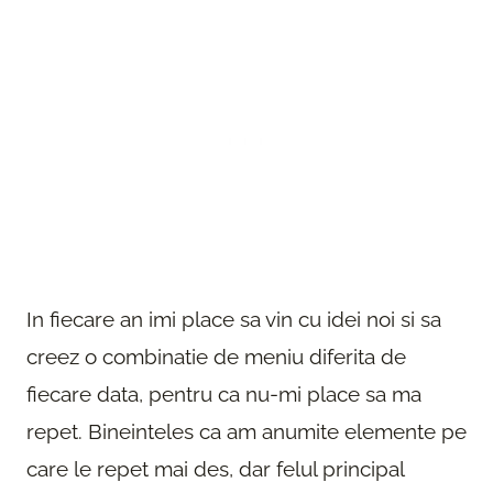
In fiecare an imi place sa vin cu idei noi si sa
creez o combinatie de meniu diferita de
fiecare data, pentru ca nu-mi place sa ma
repet. Bineinteles ca am anumite elemente pe
care le repet mai des, dar felul principal