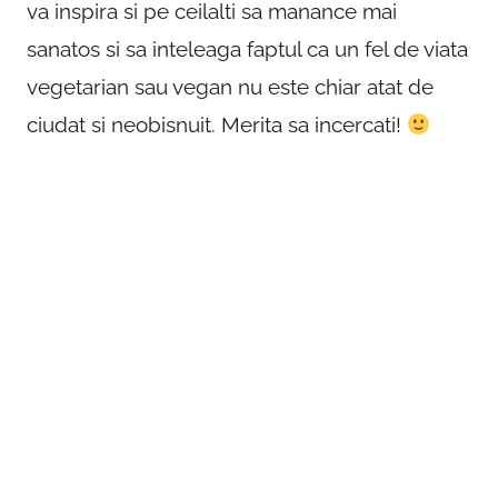
va inspira si pe ceilalti sa manance mai
sanatos si sa inteleaga faptul ca un fel de viata
vegetarian sau vegan nu este chiar atat de
ciudat si neobisnuit. Merita sa incercati!