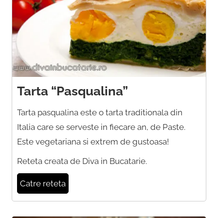
Tarta “Pasqualina”
Tarta pasqualina este o tarta traditionala din
Italia care se serveste in fiecare an, de Paste.
Este vegetariana si extrem de gustoasa!
Reteta creata de Diva in Bucatarie.
Catre reteta