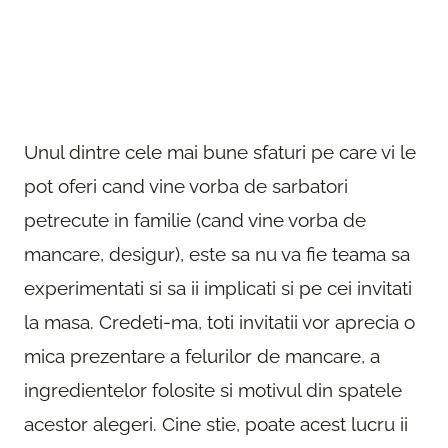
Unul dintre cele mai bune sfaturi pe care vi le
pot oferi cand vine vorba de sarbatori
petrecute in familie (cand vine vorba de
mancare, desigur), este sa nu va fie teama sa
experimentati si sa ii implicati si pe cei invitati
la masa. Credeti-ma, toti invitatii vor aprecia o
mica prezentare a felurilor de mancare, a
ingredientelor folosite si motivul din spatele
acestor alegeri. Cine stie, poate acest lucru ii