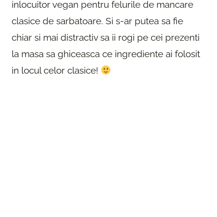
inlocuitor vegan pentru felurile de mancare
clasice de sarbatoare. Si s-ar putea sa fie
chiar si mai distractiv sa ii rogi pe cei prezenti
la masa sa ghiceasca ce ingrediente ai folosit
in locul celor clasice!