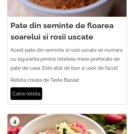
Pate din seminte de floarea
soarelui si rosii uscate
Acest pate din seminte si rosii uscate se numara
cu siguranta printre retetele mele preferate de
pate de casa. Este atat de bun si usor de facut!
Reteta creata de Taste Bazaar.
Catre reteta
4