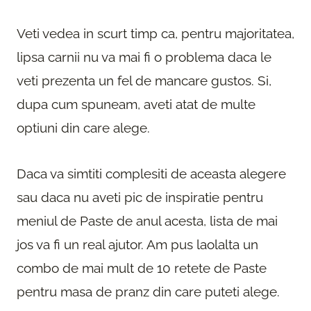
Veti vedea in scurt timp ca, pentru majoritatea,
lipsa carnii nu va mai fi o problema daca le
veti prezenta un fel de mancare gustos. Si,
dupa cum spuneam, aveti atat de multe
optiuni din care alege.
Daca va simtiti complesiti de aceasta alegere
sau daca nu aveti pic de inspiratie pentru
meniul de Paste de anul acesta, lista de mai
jos va fi un real ajutor. Am pus laolalta un
combo de mai mult de 10 retete de Paste
pentru masa de pranz din care puteti alege.