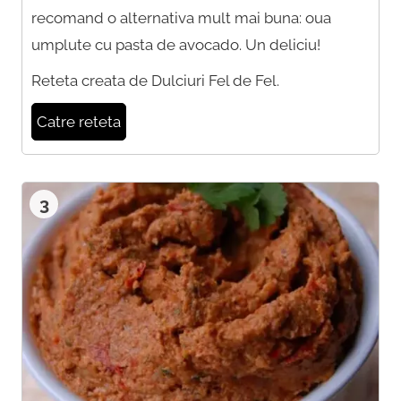
recomand o alternativa mult mai buna: oua
umplute cu pasta de avocado. Un deliciu!
Reteta creata de Dulciuri Fel de Fel.
Catre reteta
3