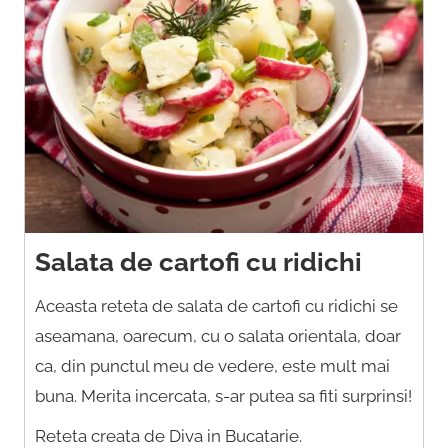
Salata de cartofi cu ridichi
Aceasta reteta de salata de cartofi cu ridichi se
aseamana, oarecum, cu o salata orientala, doar
ca, din punctul meu de vedere, este mult mai
buna. Merita incercata, s-ar putea sa fiti surprinsi!
Reteta creata de Diva in Bucatarie.