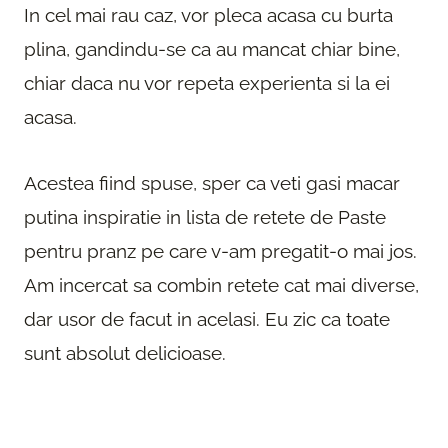
In cel mai rau caz, vor pleca acasa cu burta
plina, gandindu-se ca au mancat chiar bine,
chiar daca nu vor repeta experienta si la ei
acasa.
Acestea fiind spuse, sper ca veti gasi macar
putina inspiratie in lista de retete de Paste
pentru pranz pe care v-am pregatit-o mai jos.
Am incercat sa combin retete cat mai diverse,
dar usor de facut in acelasi. Eu zic ca toate
sunt absolut delicioase.