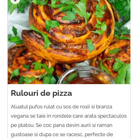
Rulouri de pizza
Aluatul pufos rulat cu sos de rosii si branza
vegana se taie in rondele care arata spectaculos
pe platou. Se coc pana devin aurii si raman
gustoase si dupa ce se racesc, perfecte de