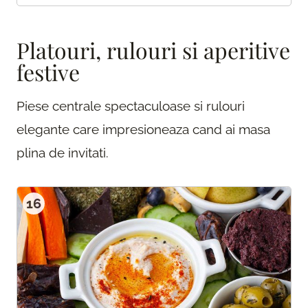
Platouri, rulouri si aperitive
festive
Piese centrale spectaculoase si rulouri
elegante care impresioneaza cand ai masa
plina de invitati.
16