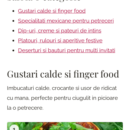
Gustari calde si finger food
Specialitati mexicane pentru petreceri
Dip-uri, creme si pateuri de intins
Platouri, rulouri si aperitive festive
Deserturi si bauturi pentru multi invitati
Gustari calde si finger food
Imbucaturi calde, crocante si usor de ridicat
cu mana, perfecte pentru ciugulit in picioare
la o petrecere.
1