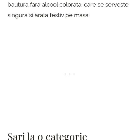
bautura fara alcool colorata, care se serveste
singura si arata festiv pe masa.
Sari la o categorie