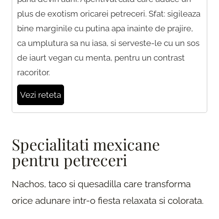
plus de exotism oricarei petreceri. Sfat: sigileaza
bine marginile cu putina apa inainte de prajire,
ca umplutura sa nu iasa, si serveste-le cu un sos
de iaurt vegan cu menta, pentru un contrast
racoritor.
Vezi reteta
Specialitati mexicane
pentru petreceri
Nachos, taco si quesadilla care transforma
orice adunare intr-o fiesta relaxata si colorata.