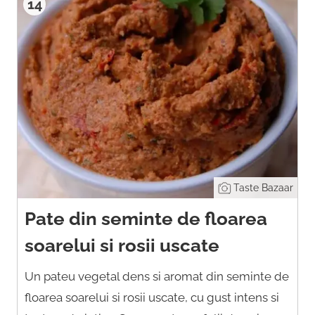
14
Taste Bazaar
Pate din seminte de floarea
soarelui si rosii uscate
Un pateu vegetal dens si aromat din seminte de
floarea soarelui si rosii uscate, cu gust intens si