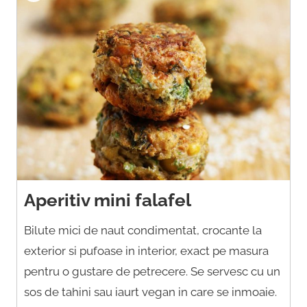
Aperitiv mini falafel
Bilute mici de naut condimentat, crocante la
exterior si pufoase in interior, exact pe masura
pentru o gustare de petrecere. Se servesc cu un
sos de tahini sau iaurt vegan in care se inmoaie.