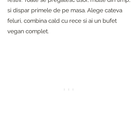
si dispar primele de pe masa. Alege cateva
feluri, combina cald cu rece si ai un bufet
vegan complet.