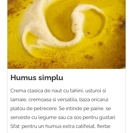
Humus simplu
Crema clasica de naut cu tahini, usturoi si
lamaie, cremoasa si versatila, baza oricarui
platou de petrecere. Se intinde pe paine, se
serveste cu legume sau ca sos pentru gustari.
Sfat: pentru un humus extra catifelat, fierbe