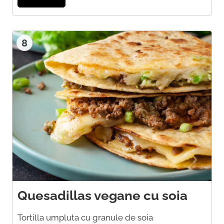
8
Quesadillas vegane cu soia
Tortilla umpluta cu granule de soia