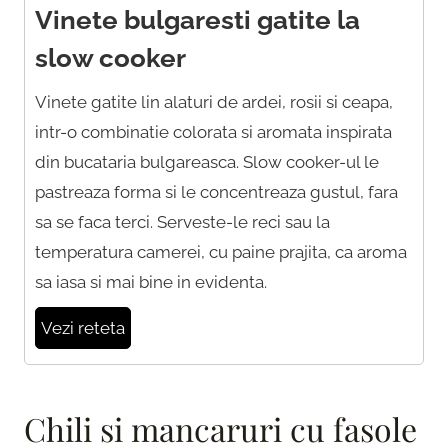
Vinete bulgaresti gatite la
slow cooker
Vinete gatite lin alaturi de ardei, rosii si ceapa,
intr-o combinatie colorata si aromata inspirata
din bucataria bulgareasca. Slow cooker-ul le
pastreaza forma si le concentreaza gustul, fara
sa se faca terci. Serveste-le reci sau la
temperatura camerei, cu paine prajita, ca aroma
sa iasa si mai bine in evidenta.
Vezi reteta
Chili si mancaruri cu fasole