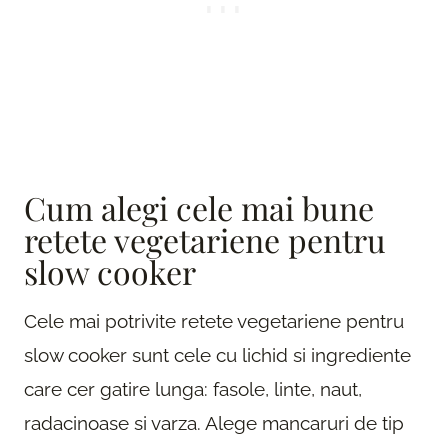
Cum alegi cele mai bune
retete vegetariene pentru
slow cooker
Cele mai potrivite retete vegetariene pentru
slow cooker sunt cele cu lichid si ingrediente
care cer gatire lunga: fasole, linte, naut,
radacinoase si varza. Alege mancaruri de tip