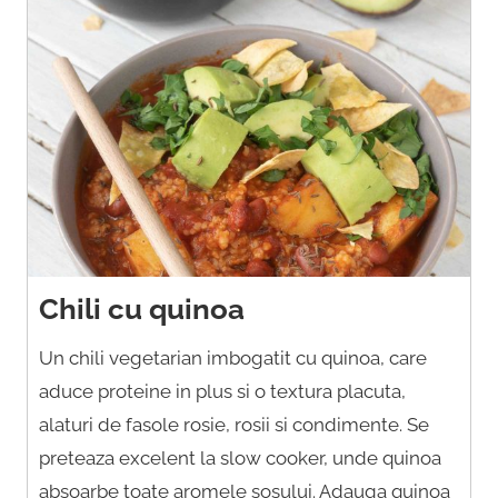
Chili cu quinoa
Un chili vegetarian imbogatit cu quinoa, care
aduce proteine in plus si o textura placuta,
alaturi de fasole rosie, rosii si condimente. Se
preteaza excelent la slow cooker, unde quinoa
absoarbe toate aromele sosului. Adauga quinoa