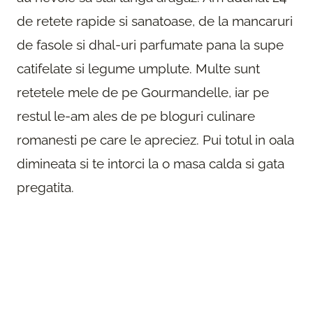
de retete rapide si sanatoase, de la mancaruri
de fasole si dhal-uri parfumate pana la supe
catifelate si legume umplute. Multe sunt
retetele mele de pe Gourmandelle, iar pe
restul le-am ales de pe bloguri culinare
romanesti pe care le apreciez. Pui totul in oala
dimineata si te intorci la o masa calda si gata
pregatita.