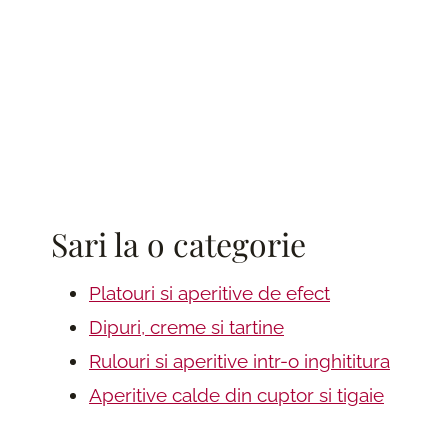
Sari la o categorie
Platouri si aperitive de efect
Dipuri, creme si tartine
Rulouri si aperitive intr-o inghititura
Aperitive calde din cuptor si tigaie