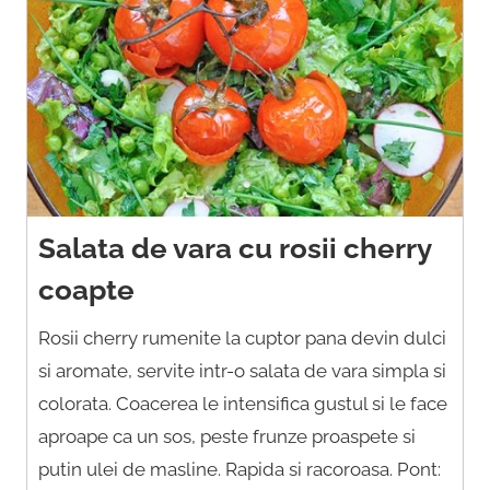
Salata de vara cu rosii cherry
coapte
Rosii cherry rumenite la cuptor pana devin dulci
si aromate, servite intr-o salata de vara simpla si
colorata. Coacerea le intensifica gustul si le face
aproape ca un sos, peste frunze proaspete si
putin ulei de masline. Rapida si racoroasa. Pont: