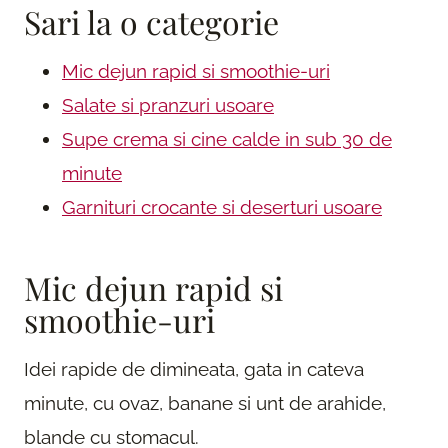
Sari la o categorie
Mic dejun rapid si smoothie-uri
Salate si pranzuri usoare
Supe crema si cine calde in sub 30 de
minute
Garnituri crocante si deserturi usoare
Mic dejun rapid si
smoothie-uri
Idei rapide de dimineata, gata in cateva
minute, cu ovaz, banane si unt de arahide,
blande cu stomacul.