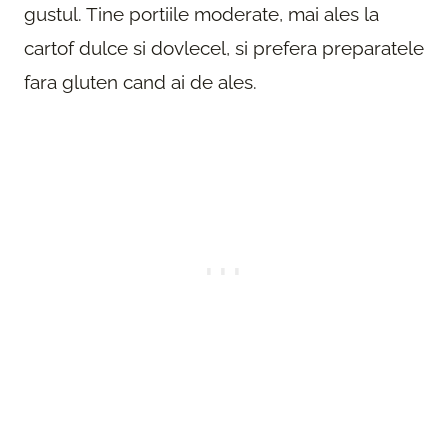
gustul. Tine portiile moderate, mai ales la
cartof dulce si dovlecel, si prefera preparatele
fara gluten cand ai de ales.