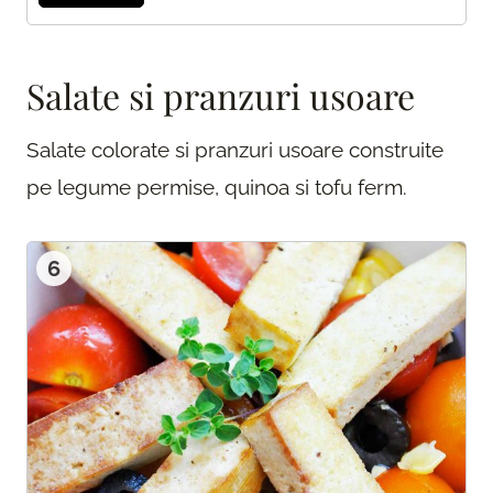
Salate si pranzuri usoare
Salate colorate si pranzuri usoare construite
pe legume permise, quinoa si tofu ferm.
6