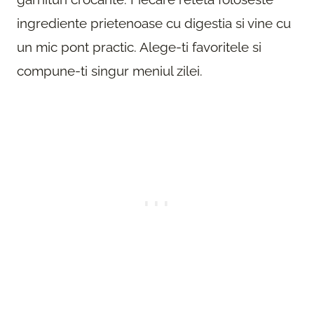
ingrediente prietenoase cu digestia si vine cu
un mic pont practic. Alege-ti favoritele si
compune-ti singur meniul zilei.