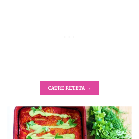
CATRE RETETA →