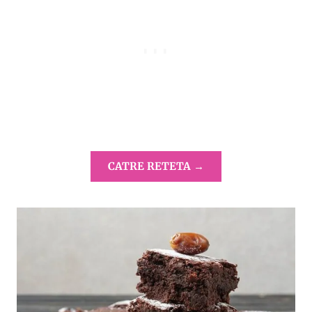
CATRE RETETA →