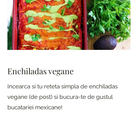
Enchiladas vegane
Incearca si tu reteta simpla de enchiladas
vegane (de post) si bucura-te de gustul
bucatariei mexicane!