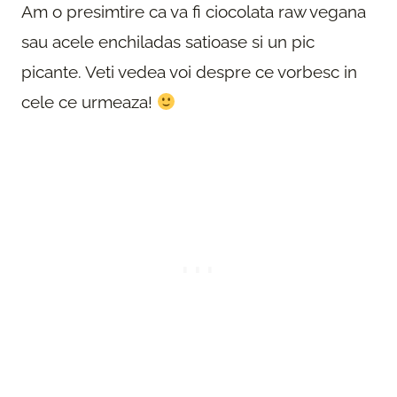
Am o presimtire ca va fi ciocolata raw vegana
sau acele enchiladas satioase si un pic
picante. Veti vedea voi despre ce vorbesc in
cele ce urmeaza!