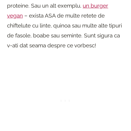
proteine. Sau un alt exemplu,
un burger
vegan
– exista ASA de multe retete de
chiftelute cu linte, quinoa sau multe alte tipuri
de fasole, boabe sau seminte. Sunt sigura ca
v-ati dat seama despre ce vorbesc!