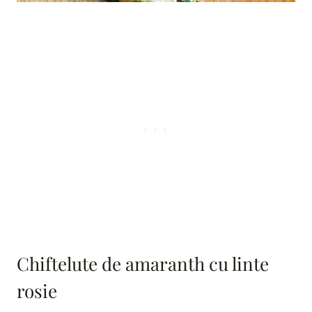
Chiftelute de amaranth cu linte
rosie