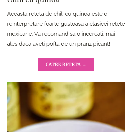
Aceasta reteta de chili cu quinoa este o
reinterpretare foarte gustoasa a clasicei retete
mexicane. Va recomand sa o incercati, mai
ales daca aveti pofta de un pranz picant!
CATRE RETETA →