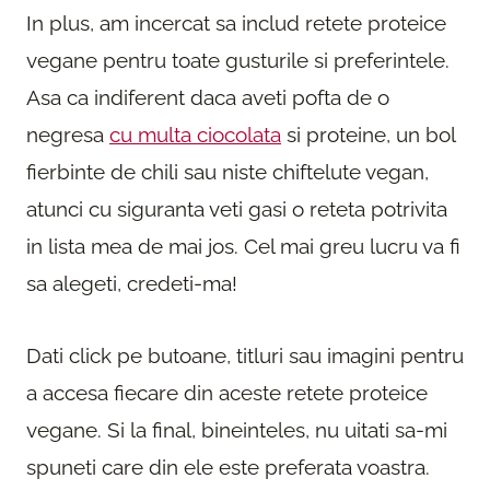
In plus, am incercat sa includ retete proteice
vegane pentru toate gusturile si preferintele.
Asa ca indiferent daca aveti pofta de o
negresa
cu multa ciocolata
si proteine, un bol
fierbinte de chili sau niste chiftelute vegan,
atunci cu siguranta veti gasi o reteta potrivita
in lista mea de mai jos. Cel mai greu lucru va fi
sa alegeti, credeti-ma!
Dati click pe butoane, titluri sau imagini pentru
a accesa fiecare din aceste retete proteice
vegane. Si la final, bineinteles, nu uitati sa-mi
spuneti care din ele este preferata voastra.