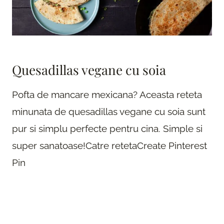
Quesadillas vegane cu soia
Pofta de mancare mexicana? Aceasta reteta
minunata de quesadillas vegane cu soia sunt
pur si simplu perfecte pentru cina. Simple si
super sanatoase!Catre retetaCreate Pinterest
Pin