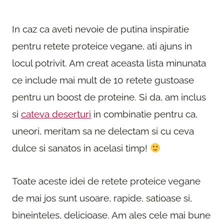
In caz ca aveti nevoie de putina inspiratie
pentru retete proteice vegane, ati ajuns in
locul potrivit. Am creat aceasta lista minunata
ce include mai mult de 10 retete gustoase
pentru un boost de proteine. Si da, am inclus
si
cateva deserturi
in combinatie pentru ca,
uneori, meritam sa ne delectam si cu ceva
dulce si sanatos in acelasi timp!
Toate aceste idei de retete proteice vegane
de mai jos sunt usoare, rapide, satioase si,
bineinteles, delicioase. Am ales cele mai bune