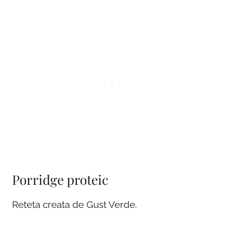
Porridge proteic
Reteta creata de Gust Verde.