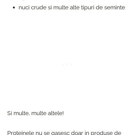
nuci crude si multe alte tipuri de seminte
Si multe, multe altele!
Proteinele nu se gasesc doar in produse de