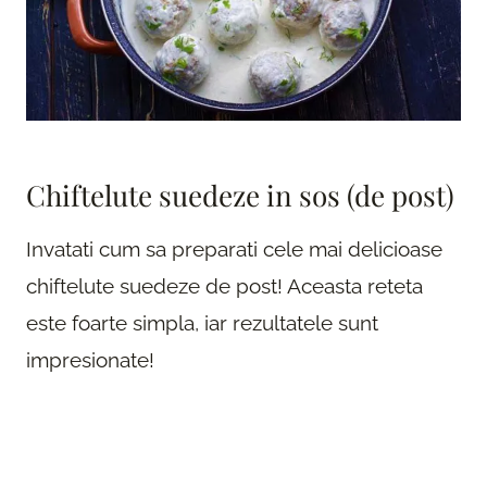
Chiftelute suedeze in sos (de post)
Invatati cum sa preparati cele mai delicioase
chiftelute suedeze de post! Aceasta reteta
este foarte simpla, iar rezultatele sunt
impresionate!