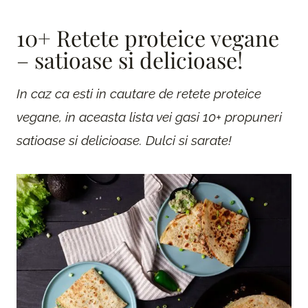
10+ Retete proteice vegane
– satioase si delicioase!
In caz ca esti in cautare de retete proteice
vegane, in aceasta lista vei gasi 10+ propuneri
satioase si delicioase. Dulci si sarate!