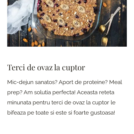
Terci de ovaz la cuptor
Mic-dejun sanatos? Aport de proteine? Meal
prep? Am solutia perfecta! Aceasta reteta
minunata pentru terci de ovaz la cuptor le
bifeaza pe toate si este si foarte gustoasa!