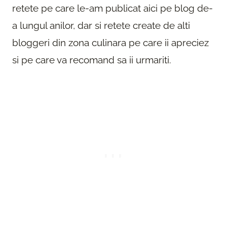
retete pe care le-am publicat aici pe blog de-
a lungul anilor, dar si retete create de alti
bloggeri din zona culinara pe care ii apreciez
si pe care va recomand sa ii urmariti.