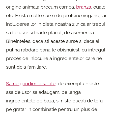
origine animala precum carnea,
branza
, ouale
etc. Exista multe surse de proteine vegane, iar
includerea lor in dieta noastra zilnica ar trebui
sa fie usor si foarte placut, de asemenea.
Bineinteles, daca sti aceste surse si daca ai
putina rabdare pana te obisnuiesti cu intregul
proces de inlocuire a ingredientelor care ne
sunt deja familiare.
Sa ne gandim la salate
, de exemplu – este
asa de usor sa adaugam, pe langa
ingredientele de baza, si niste bucati de tofu
pe gratar in combinatie pentru un plus de