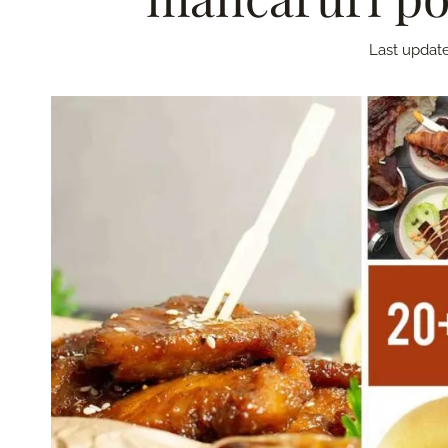
Last updat