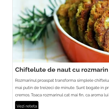
Chiftelute de naut cu rozmarin
Rozmarinul proaspat transforma simplele chiftelut
mai putin de treizeci de minute. Sunt bogate in pr
cremos. Toaca rozmarinul cat mai fin, ca aroma lui
Vezi reteta