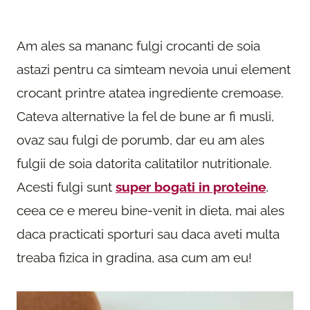
Am ales sa mananc fulgi crocanti de soia
astazi pentru ca simteam nevoia unui element
crocant printre atatea ingrediente cremoase.
Cateva alternative la fel de bune ar fi musli,
ovaz sau fulgi de porumb, dar eu am ales
fulgii de soia datorita calitatilor nutritionale.
Acesti fulgi sunt
super bogati in proteine
,
ceea ce e mereu bine-venit in dieta, mai ales
daca practicati sporturi sau daca aveti multa
treaba fizica in gradina, asa cum am eu!