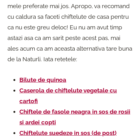
mele preferate mai jos. Apropo, va recomand
cu caldura sa faceti chiftelute de casa pentru
ca nu este greu deloc! Eu nu am avut timp
astazi asa ca am sarit peste acest pas, mai
ales acum ca am aceasta alternativa tare buna
de la Naturli. Iata retetele:
Bilute de quinoa
Caserola de chiftelute vegetale cu
cartofi
Chiftele de fasole neagra in sos de rosii
si ardei copti
Chiftelute suedeze in sos (de post)