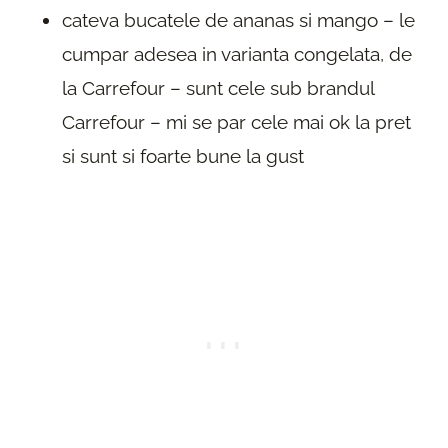
cateva bucatele de ananas si mango – le
cumpar adesea in varianta congelata, de
la Carrefour – sunt cele sub brandul
Carrefour – mi se par cele mai ok la pret
si sunt si foarte bune la gust