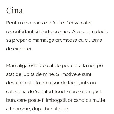
Cina
Pentru cina parca se “cerea” ceva cald,
reconfortant si foarte cremos. Asa ca am decis
sa prepar o mamaliga cremoasa cu ciulama
de ciuperci.
Mamaliga este pe cat de populara la noi, pe
atat de iubita de mine. Si motivele sunt
destule: este foarte usor de facut, intra in
categoria de ‘comfort food’ si are si un gust
bun, care poate fi imbogatit oricand cu multe
alte arome, dupa bunul plac.