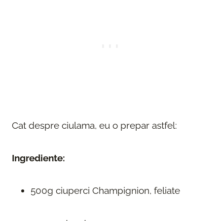
Cat despre ciulama, eu o prepar astfel:
Ingrediente:
500g ciuperci Champignion, feliate