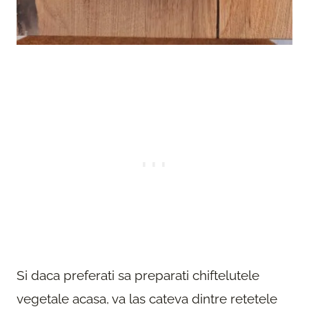
Si daca preferati sa preparati chiftelutele
vegetale acasa, va las cateva dintre retetele