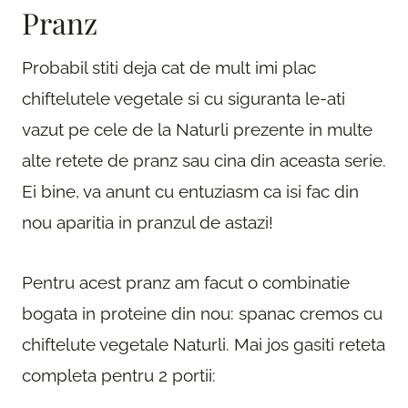
Pranz
Probabil stiti deja cat de mult imi plac
chiftelutele vegetale si cu siguranta le-ati
vazut pe cele de la Naturli prezente in multe
alte retete de pranz sau cina din aceasta serie.
Ei bine, va anunt cu entuziasm ca isi fac din
nou aparitia in pranzul de astazi!
Pentru acest pranz am facut o combinatie
bogata in proteine din nou: spanac cremos cu
chiftelute vegetale Naturli. Mai jos gasiti reteta
completa pentru 2 portii: