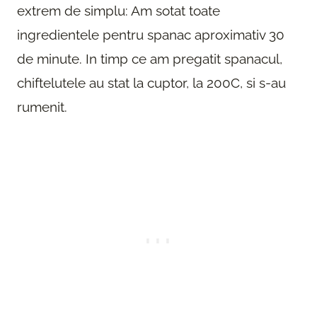
extrem de simplu: Am sotat toate
ingredientele pentru spanac aproximativ 30
de minute. In timp ce am pregatit spanacul,
chiftelutele au stat la cuptor, la 200C, si s-au
rumenit.