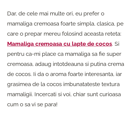
Dar, de cele mai multe ori, eu prefer o
mamaliga cremoasa foarte simpla, clasica, pe
care o prepar mereu folosind aceasta reteta:
Mamaliga cremoasa cu lapte de cocos
. Si
pentru ca-mi place ca mamaliga sa fie super
cremoasa, adaug intotdeauna si putina crema
de cocos. Ii da o aroma foarte interesanta, iar
grasimea de la cocos imbunatateste textura
mamaligii. Incercati si voi, chiar sunt curioasa
cum o sa vi se para!